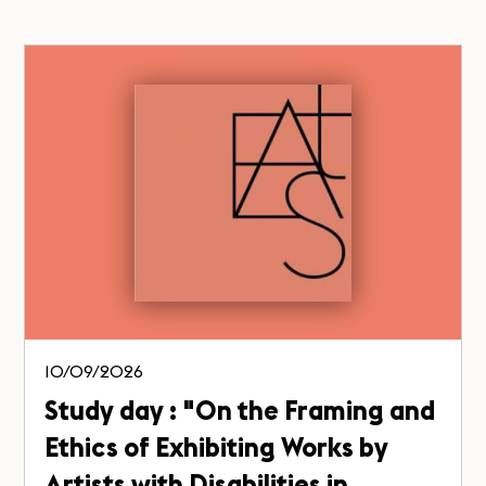
10/09/2026
Study day : "On the Framing and
Ethics of Exhibiting Works by
Artists with Disabilities in