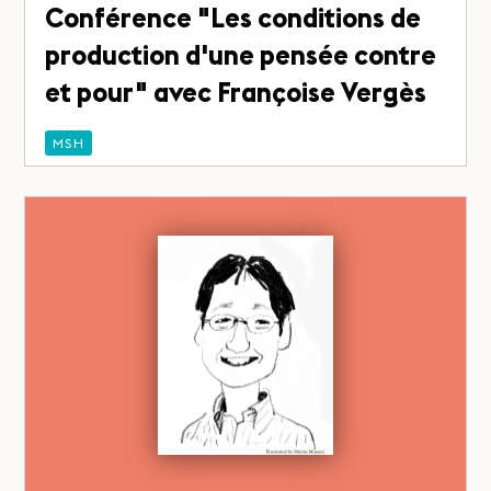
Conférence "Les conditions de
production d'une pensée contre
et pour" avec Françoise Vergès
MSH