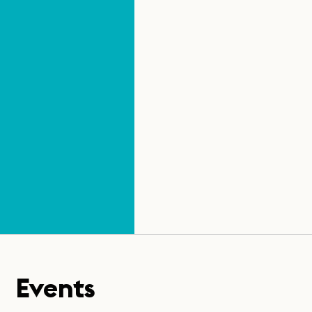
Events