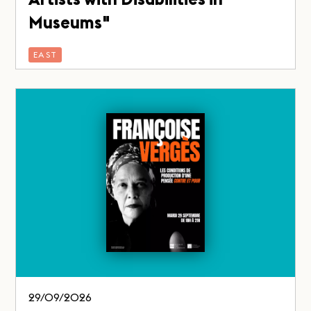
Museums"
EAST
29/09/2026