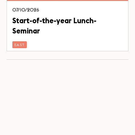
07/10/2026
Start-of-the-year Lunch-
Seminar
EAST