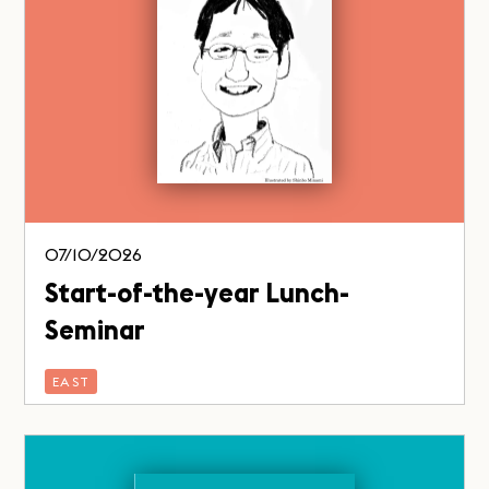
07/10/2026
Start-of-the-year Lunch-
Seminar
EAST