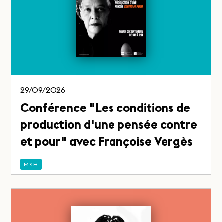
29/09/2026
Conférence "Les conditions de
production d'une pensée contre
et pour" avec Françoise Vergès
MSH