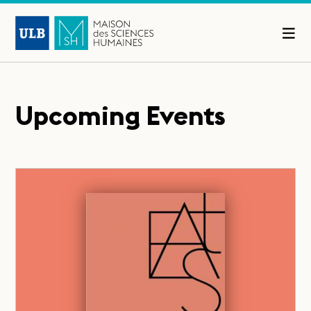
Upcoming Events