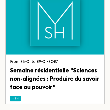
From 25/01 to 29/01/2027
Semaine résidentielle "Sciences
non-alignées : Produire du savoir
face au pouvoir"
MSH