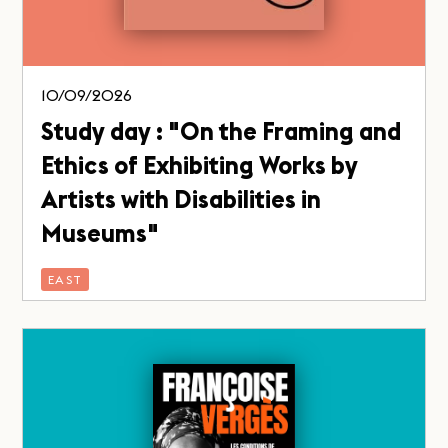
10/09/2026
Study day : "On the Framing and
Ethics of Exhibiting Works by
Artists with Disabilities in
Museums"
EAST