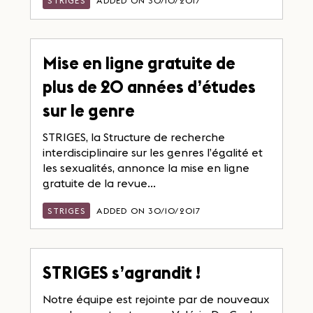
STRIGES
ADDED ON 30/10/2017
Mise en ligne gratuite de
plus de 20 années d’études
sur le genre
STRIGES, la Structure de recherche
interdisciplinaire sur les genres l’égalité et
les sexualités, annonce la mise en ligne
gratuite de la revue...
STRIGES
ADDED ON 30/10/2017
STRIGES s’agrandit !
Notre équipe est rejointe par de nouveaux