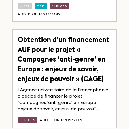
CIERL
MSH
STRIGES
ADDED ON 18/02/2019
Obtention d’un financement
AUF pour le projet «
Campagnes ‘anti-genre’ en
Europe : enjeux de savoir,
enjeux de pouvoir » (CAGE)
L’Agence universitaire de la Francophonie
a décidé de financer le projet
"Campagnes 'anti-genre' en Europe :
enjeux de savoir, enjeux de pouvoir"...
STRIGES
ADDED ON 18/02/2019