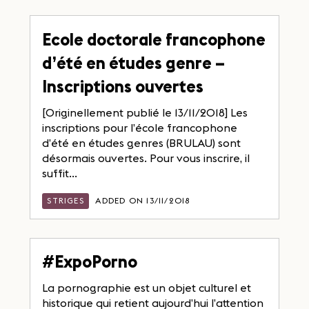
Ecole doctorale francophone
d’été en études genre –
Inscriptions ouvertes
[Originellement publié le 13/11/2018] Les
inscriptions pour l’école francophone
d’été en études genres (BRULAU) sont
désormais ouvertes. Pour vous inscrire, il
suffit...
STRIGES
ADDED ON 13/11/2018
#ExpoPorno
La pornographie est un objet culturel et
historique qui retient aujourd’hui l’attention