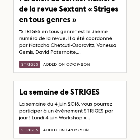
de la revue Sextant « Striges
en tous genres »
"STRIGES en tous genre" est le 35ème
numéro de la revue. Il a été coordonné
par Natacha Chetcuti-Osorovitz, Vanessa
Gemis, David Paternotte,...
STRIGES
ADDED ON 07/09/2018
La semaine de STRIGES
La semaine du 4 juin 2018, vous pourrez
participer à un évènement STRIGES par
jour ! Lundi 4 juin Workshop «...
STRIGES
ADDED ON 14/05/2018