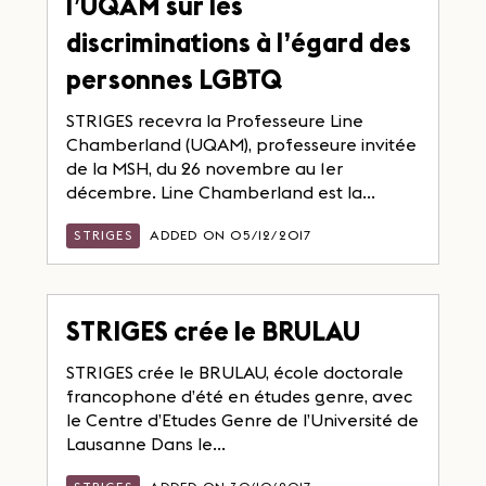
l’UQAM sur les
discriminations à l’égard des
personnes LGBTQ
STRIGES recevra la Professeure Line
Chamberland (UQAM), professeure invitée
de la MSH, du 26 novembre au 1er
décembre. Line Chamberland est la...
STRIGES
ADDED ON 05/12/2017
STRIGES crée le BRULAU
STRIGES crée le BRULAU, école doctorale
francophone d’été en études genre, avec
le Centre d’Etudes Genre de l’Université de
Lausanne Dans le...