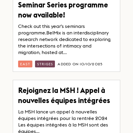
Seminar Series programme
now available!
Check out this year's seminars
programme.BelMix is an interdisciplinary
research network dedicated to exploring
the intersections of intimacy and
migration, hosted at...
EAST
STRIGES
ADDED ON 10/10/2025
Rejoignez la MSH ! Appel à
nouvelles équipes intégrées
La MSH lance un appel à nouvelles
équipes intégrées pour la rentrée 2024
Les équipes intégrées à la MSH sont des
équipes...