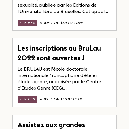
sexualité, publiée par les Editions de
l’Université libre de Bruxelles. Cet appel...
STRIGES
ADDED ON 13/04/2022
Les inscriptions au BruLau
2022 sont ouvertes !
Le BRULAU est l’école doctorale
internationale francophone d’été en
études genre, organisée par le Centre
d’Études Genre (CEG)...
STRIGES
ADDED ON 13/01/2022
Assistez aux grandes