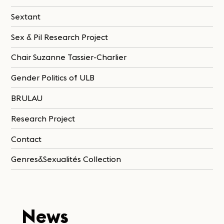
Sextant
Sex & Pil Research Project
Chair Suzanne Tassier-Charlier
Gender Politics of ULB
BRULAU
Research Project
Contact
Genres&Sexualités Collection
News