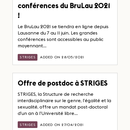
conférences du BruLau 2021
!
Le BruLau 2021 se tiendra en ligne depuis
Lausanne du 7 au 11 juin. Les grandes
conférences sont accessibles au public
moyennant...
STRIGES
ADDED ON 28/05/2021
Offre de postdoc à STRIGES
STRIGES, la Structure de recherche
interdisciplinaire sur le genre, l’égalité et la
sexualité, offre un mandat post-doctoral
d’un an à l’Université libre...
STRIGES
ADDED ON 27/04/2021