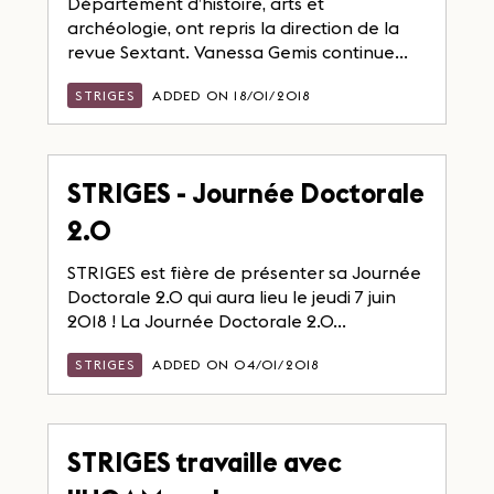
Département d’histoire, arts et
archéologie, ont repris la direction de la
revue Sextant. Vanessa Gemis continue...
STRIGES
ADDED ON 18/01/2018
STRIGES - Journée Doctorale
2.0
STRIGES est fière de présenter sa Journée
Doctorale 2.0 qui aura lieu le jeudi 7 juin
2018 ! La Journée Doctorale 2.0...
STRIGES
ADDED ON 04/01/2018
STRIGES travaille avec