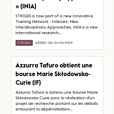
» (INIA)
STRIGES is now part of a new Innovative
Training Network : Intersex: New
Interdisciplinary Approaches. INIA is a new
international research...
STRIGES
ADDED ON 01/10/2019
Azzurra Tafuro obtient une
bourse Marie Skłodowska-
Curie (IF)
Azzurra Tafuro a obtenu une bourse Marie
Skłodowska-Curie pour la réalisation d’un
projet de recherche portant sur les débats
entourant la dépénalisation...