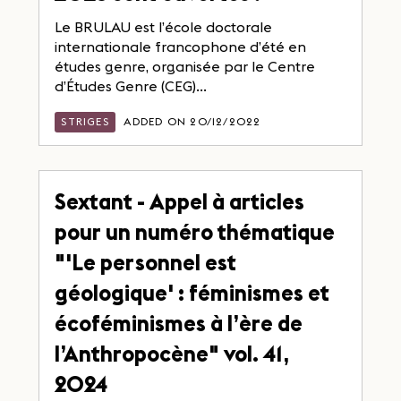
Le BRULAU est l’école doctorale
internationale francophone d’été en
études genre, organisée par le Centre
d’Études Genre (CEG)...
STRIGES
ADDED ON 20/12/2022
Sextant - Appel à articles
pour un numéro thématique
"'Le personnel est
géologique' : féminismes et
écoféminismes à l’ère de
l’Anthropocène" vol. 41,
2024