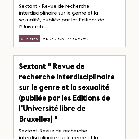
Sextant - Revue de recherche
interdisciplinaire sur le genre et la
sexualité, publiée par les Editions de
l’Université...
STRIGES
ADDED ON 14/10/2022
Sextant " Revue de
recherche interdisciplinaire
sur le genre et la sexualité
(publiée par les Editions de
l’Université libre de
Bruxelles) "
Sextant, Revue de recherche
interdisciplinaire sur le genre et la