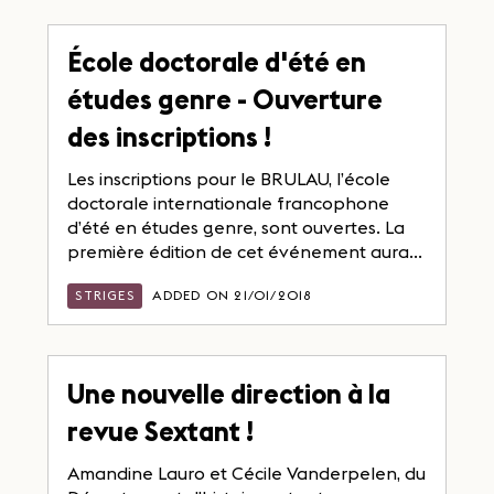
École doctorale d'été en
études genre - Ouverture
des inscriptions !
Les inscriptions pour le BRULAU, l’école
doctorale internationale francophone
d’été en études genre, sont ouvertes. La
première édition de cet événement aura...
STRIGES
ADDED ON 21/01/2018
Une nouvelle direction à la
revue Sextant !
Amandine Lauro et Cécile Vanderpelen, du