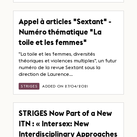
Appel à articles "Sextant" -
Numéro thématique "La
toile et les femmes"
"La toile et les femmes, diversités
théoriques et violences multiples", un futur
numéro de la revue Sextant sous la
direction de Laurence...
STRIGES
ADDED ON 27/04/2021
STRIGES Now Part of a New
ITN : « Intersex: New
Interdisciplinary Approaches