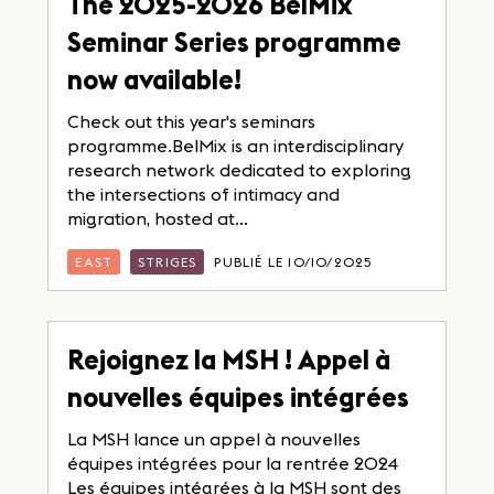
The 2025-2026 BelMix
Seminar Series programme
now available!
Check out this year's seminars
programme.BelMix is an interdisciplinary
research network dedicated to exploring
the intersections of intimacy and
migration, hosted at...
EAST
STRIGES
PUBLIÉ LE 10/10/2025
Rejoignez la MSH ! Appel à
nouvelles équipes intégrées
La MSH lance un appel à nouvelles
équipes intégrées pour la rentrée 2024
Les équipes intégrées à la MSH sont des