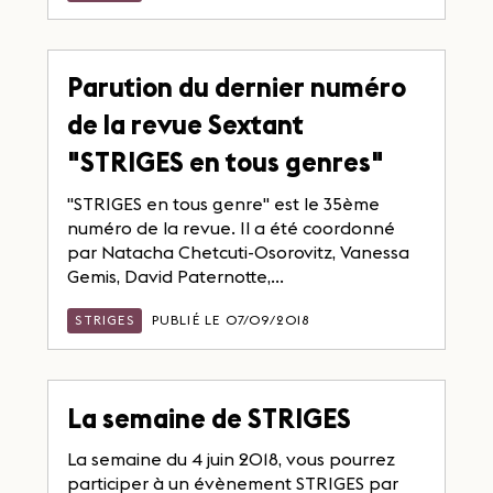
Parution du dernier numéro
de la revue Sextant
"STRIGES en tous genres"
"STRIGES en tous genre" est le 35ème
numéro de la revue. Il a été coordonné
par Natacha Chetcuti-Osorovitz, Vanessa
Gemis, David Paternotte,...
STRIGES
PUBLIÉ LE 07/09/2018
La semaine de STRIGES
La semaine du 4 juin 2018, vous pourrez
participer à un évènement STRIGES par