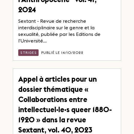
2024
Sextant - Revue de recherche
interdisciplinaire sur le genre et la
sexualité, publiée par les Editions de
l’Université...
STRIGES
PUBLIÉ LE 14/10/2022
Appel à articles pour un
dossier thématique «
Collaborations entre
intellectuel·le·s queer 1880-
1920 » dans la revue
Sextant, vol. 40, 2023