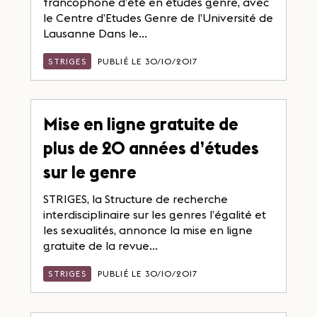
francophone d’été en études genre, avec
le Centre d’Etudes Genre de l’Université de
Lausanne Dans le...
STRIGES
PUBLIÉ LE 30/10/2017
Mise en ligne gratuite de
plus de 20 années d’études
sur le genre
STRIGES, la Structure de recherche
interdisciplinaire sur les genres l’égalité et
les sexualités, annonce la mise en ligne
gratuite de la revue...
STRIGES
PUBLIÉ LE 30/10/2017