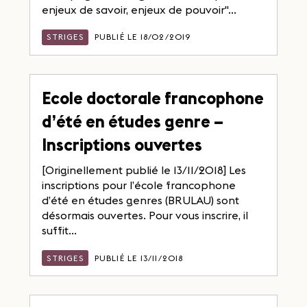
enjeux de savoir, enjeux de pouvoir"...
STRIGES
PUBLIÉ LE 18/02/2019
Ecole doctorale francophone
d’été en études genre –
Inscriptions ouvertes
[Originellement publié le 13/11/2018] Les
inscriptions pour l’école francophone
d’été en études genres (BRULAU) sont
désormais ouvertes. Pour vous inscrire, il
suffit...
STRIGES
PUBLIÉ LE 13/11/2018