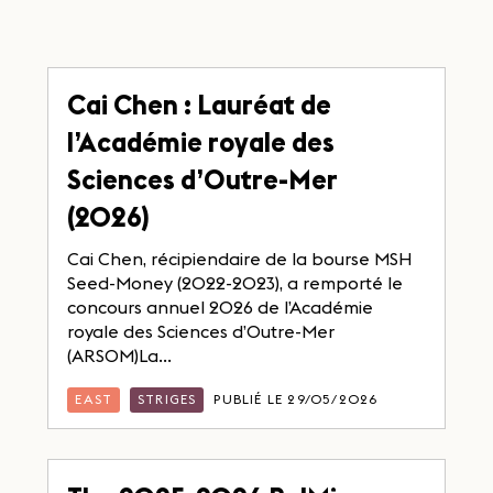
Cai Chen : Lauréat de
l’Académie royale des
Sciences d’Outre-Mer
(2026)
Cai Chen, récipiendaire de la bourse MSH
Seed-Money (2022-2023), a remporté le
concours annuel 2026 de l’Académie
royale des Sciences d’Outre-Mer
(ARSOM)La...
EAST
STRIGES
PUBLIÉ LE 29/05/2026