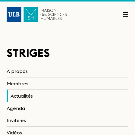
STRIGES
À propos
Membres
Actualités
Agenda
Invité·es
Vidéos