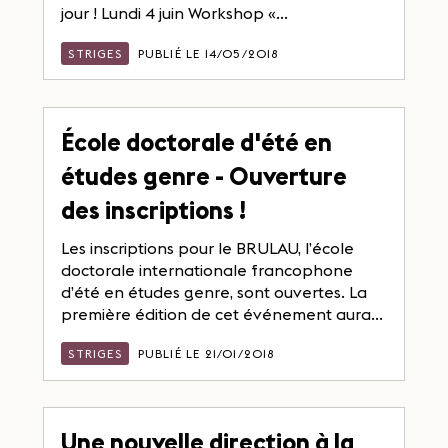
jour ! Lundi 4 juin Workshop «...
STRIGES
PUBLIÉ LE 14/05/2018
École doctorale d'été en
études genre - Ouverture
des inscriptions !
Les inscriptions pour le BRULAU, l’école
doctorale internationale francophone
d’été en études genre, sont ouvertes. La
première édition de cet événement aura...
STRIGES
PUBLIÉ LE 21/01/2018
Une nouvelle direction à la