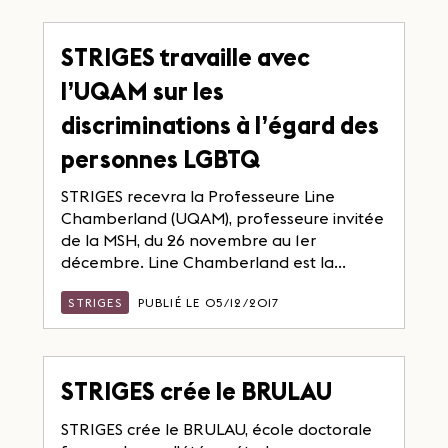
STRIGES travaille avec
l’UQAM sur les
discriminations à l’égard des
personnes LGBTQ
STRIGES recevra la Professeure Line
Chamberland (UQAM), professeure invitée
de la MSH, du 26 novembre au 1er
décembre. Line Chamberland est la...
STRIGES
PUBLIÉ LE 05/12/2017
STRIGES crée le BRULAU
STRIGES crée le BRULAU, école doctorale