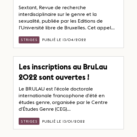
Sextant, Revue de recherche
interdisciplinaire sur le genre et la
sexualité, publiée par les Editions de
l’Université libre de Bruxelles. Cet appel...
STRIGES
PUBLIÉ LE 13/04/2022
Les inscriptions au BruLau
2022 sont ouvertes !
Le BRULAU est l’école doctorale
internationale francophone d’été en
études genre, organisée par le Centre
d’Études Genre (CEG)...
STRIGES
PUBLIÉ LE 13/01/2022