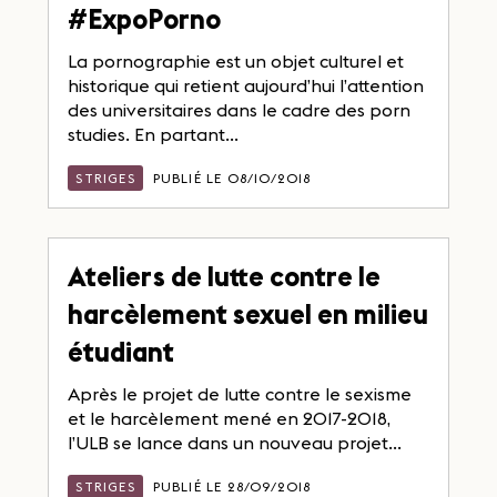
#ExpoPorno
La pornographie est un objet culturel et
historique qui retient aujourd’hui l’attention
des universitaires dans le cadre des porn
studies. En partant...
STRIGES
PUBLIÉ LE 08/10/2018
Ateliers de lutte contre le
harcèlement sexuel en milieu
étudiant
Après le projet de lutte contre le sexisme
et le harcèlement mené en 2017-2018,
l’ULB se lance dans un nouveau projet...
STRIGES
PUBLIÉ LE 28/09/2018