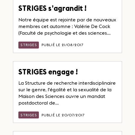
STRIGES s’agrandit !
Notre équipe est rejointe par de nouveaux
membres cet automne : Valérie De Cock
(Faculté de psychologie et des sciences...
STRIGES
PUBLIÉ LE 21/08/2017
STRIGES engage !
La Structure de recherche interdisciplinaire
sur le genre, l'égalité et la sexualité de la
Maison des Sciences ouvre un mandat
postdoctoral de...
STRIGES
PUBLIÉ LE 20/07/2017