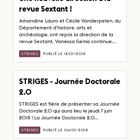
revue Sextant !
Amandine Lauro et Cécile Vanderpelen, du
Département d’histoire, arts et
archéologie, ont repris la direction de la
revue Sextant. Vanessa Gemis continue...
STRIGES
PUBLIÉ LE 18/01/2018
STRIGES - Journée Doctorale
2.0
STRIGES est fière de présenter sa Journée
Doctorale 2.0 qui aura lieu le jeudi 7 juin
2018 ! La Journée Doctorale 2.0...
STRIGES
PUBLIÉ LE 04/01/2018