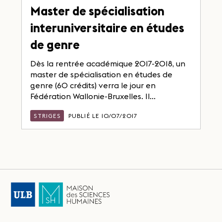
Master de spécialisation
interuniversitaire en études
de genre
Dès la rentrée académique 2017-2018, un
master de spécialisation en études de
genre (60 crédits) verra le jour en
Fédération Wallonie-Bruxelles. Il...
STRIGES
PUBLIÉ LE 10/07/2017