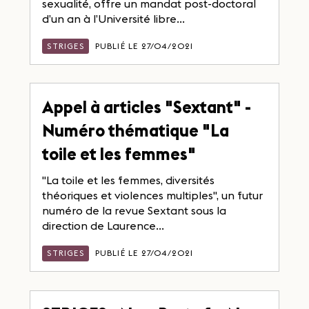
sexualité, offre un mandat post-doctoral
d’un an à l’Université libre...
STRIGES
PUBLIÉ LE 27/04/2021
Appel à articles "Sextant" -
Numéro thématique "La
toile et les femmes"
"La toile et les femmes, diversités
théoriques et violences multiples", un futur
numéro de la revue Sextant sous la
direction de Laurence...
STRIGES
PUBLIÉ LE 27/04/2021