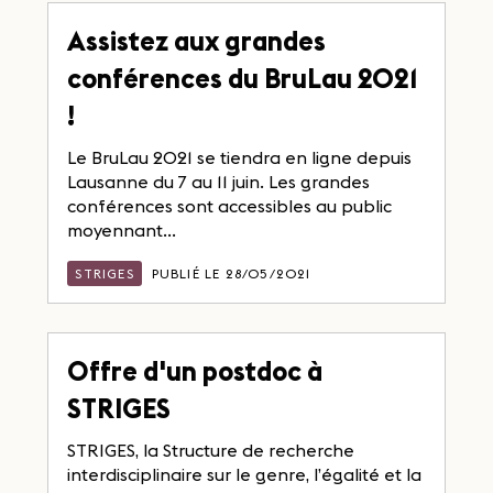
Assistez aux grandes
conférences du BruLau 2021
!
Le BruLau 2021 se tiendra en ligne depuis
Lausanne du 7 au 11 juin. Les grandes
conférences sont accessibles au public
moyennant...
STRIGES
PUBLIÉ LE 28/05/2021
Offre d'un postdoc à
STRIGES
STRIGES, la Structure de recherche
interdisciplinaire sur le genre, l’égalité et la