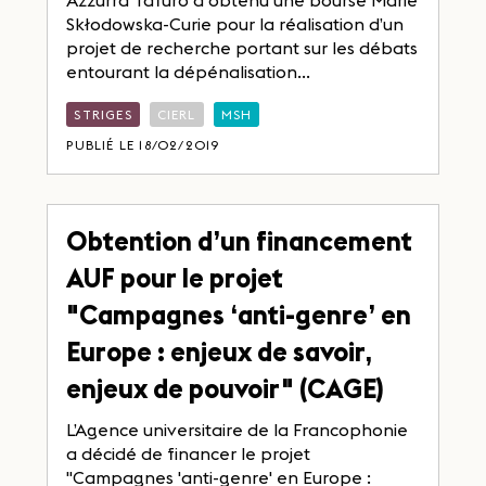
Skłodowska-Curie pour la réalisation d’un
projet de recherche portant sur les débats
entourant la dépénalisation...
STRIGES
CIERL
MSH
PUBLIÉ LE 18/02/2019
Obtention d’un financement
AUF pour le projet
"Campagnes ‘anti-genre’ en
Europe : enjeux de savoir,
enjeux de pouvoir" (CAGE)
L’Agence universitaire de la Francophonie
a décidé de financer le projet
"Campagnes 'anti-genre' en Europe :