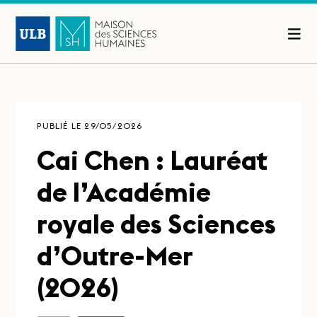
PUBLIÉ LE 29/05/2026
Cai Chen : Lauréat
de l’Académie
royale des Sciences
d’Outre-Mer
(2026)