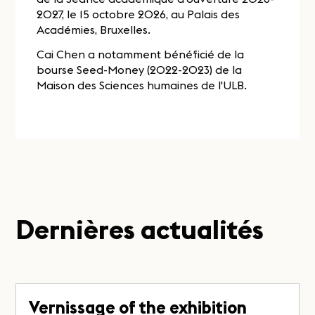
2027, le 15 octobre 2026, au Palais des
Académies, Bruxelles.
Cai Chen a notamment bénéficié de la
bourse Seed-Money (2022-2023) de la
Maison des Sciences humaines de l'ULB.
Dernières actualités
Vernissage of the exhibition