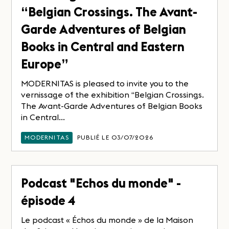
“Belgian Crossings. The Avant-
Garde Adventures of Belgian
Books in Central and Eastern
Europe”
MODERNITAS is pleased to invite you to the
vernissage of the exhibition “Belgian Crossings.
The Avant-Garde Adventures of Belgian Books
in Central...
MODERNITAS
PUBLIÉ LE 03/07/2026
Podcast "Echos du monde" -
épisode 4
Le podcast « Échos du monde » de la Maison