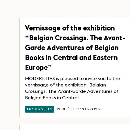
Vernissage of the exhibition
“Belgian Crossings. The Avant-
Garde Adventures of Belgian
Books in Central and Eastern
Europe”
MODERNITAS is pleased to invite you to the
vernissage of the exhibition “Belgian
Crossings. The Avant-Garde Adventures of
Belgian Books in Central...
MODERNITAS
PUBLIÉ LE 03/07/2026