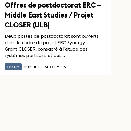
Offres de postdoctorat ERC –
Middle East Studies / Projet
CLOSER (ULB)
Deux postes de postdoctorat sont ouverts
dans le cadre du projet ERC Synergy
Grant CLOSER, consacré à l’étude des
systèmes partisans et des...
OMAM
PUBLIÉ LE 24/03/2026