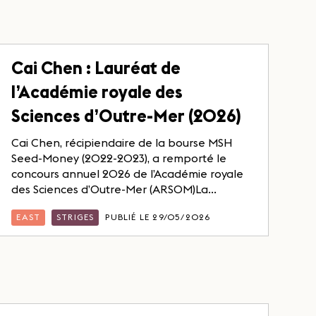
Cai Chen : Lauréat de
l’Académie royale des
Sciences d’Outre-Mer (2026)
Cai Chen, récipiendaire de la bourse MSH
Seed-Money (2022-2023), a remporté le
concours annuel 2026 de l’Académie royale
des Sciences d’Outre-Mer (ARSOM)La...
EAST
STRIGES
PUBLIÉ LE 29/05/2026