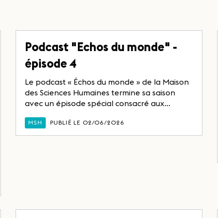
Podcast "Echos du monde" -
épisode 4
Le podcast « Échos du monde » de la Maison
des Sciences Humaines termine sa saison
avec un épisode spécial consacré aux...
MSH
PUBLIÉ LE 02/06/2026