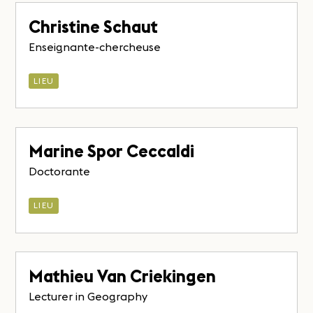
Christine Schaut
Enseignante-chercheuse
LIEU
Marine Spor Ceccaldi
Doctorante
LIEU
Mathieu Van Criekingen
Lecturer in Geography