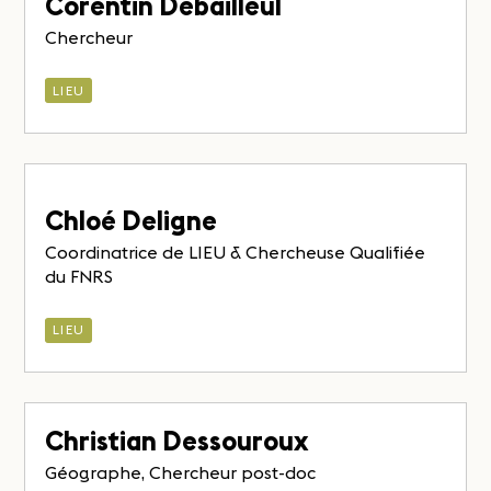
Corentin Debailleul
Chercheur
LIEU
Chloé Deligne
Coordinatrice de LIEU & Chercheuse Qualifiée
du FNRS
LIEU
Christian Dessouroux
Géographe, Chercheur post-doc