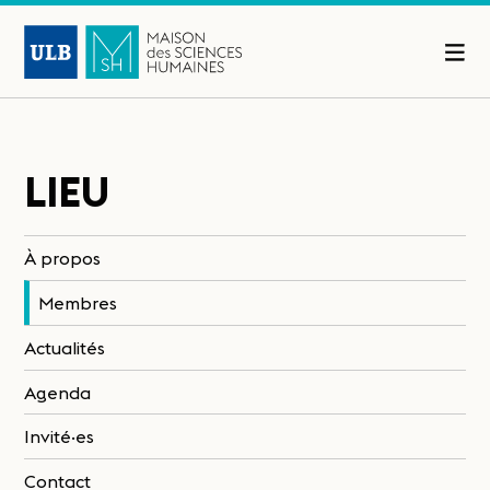
LIEU
À propos
Membres
Actualités
Agenda
Invité·es
Contact