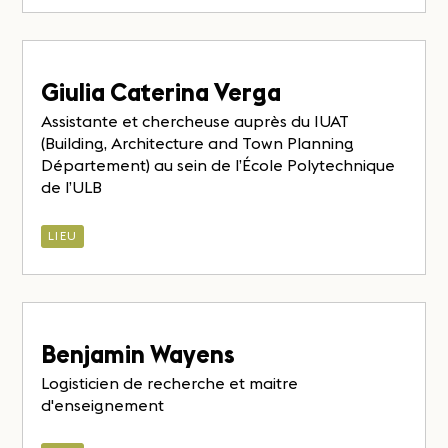
Giulia Caterina Verga
Assistante et chercheuse auprès du IUAT
(Building, Architecture and Town Planning
Département) au sein de l’École Polytechnique
de l’ULB
LIEU
Benjamin Wayens
Logisticien de recherche et maitre
d'enseignement