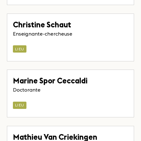
Christine Schaut
Enseignante-chercheuse
LIEU
Marine Spor Ceccaldi
Doctorante
LIEU
Mathieu Van Criekingen