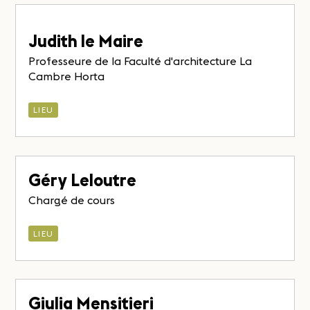
Judith le Maire
Professeure de la Faculté d'architecture La
Cambre Horta
LIEU
Géry Leloutre
Chargé de cours
LIEU
Giulia Mensitieri