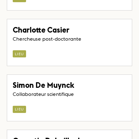
Charlotte Casier
Chercheuse post-doctorante
LIEU
Simon De Muynck
Collaborateur scientifique
LIEU