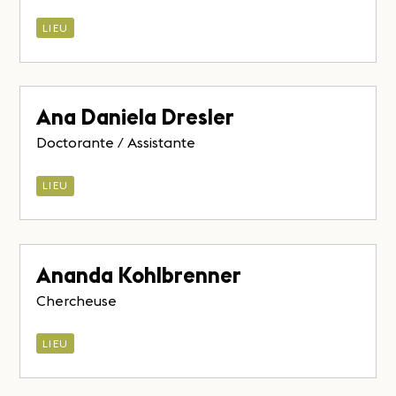
LIEU
Ana Daniela Dresler
Doctorante / Assistante
LIEU
Ananda Kohlbrenner
Chercheuse
LIEU