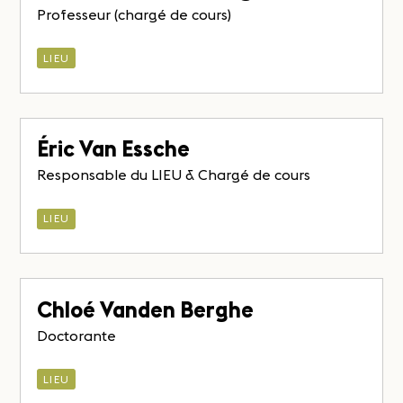
Professeur (chargé de cours)
LIEU
Éric Van Essche
Responsable du LIEU & Chargé de cours
LIEU
Chloé Vanden Berghe
Doctorante
LIEU