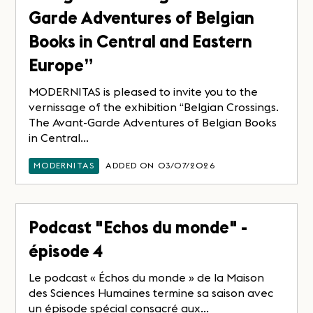
Garde Adventures of Belgian
Books in Central and Eastern
Europe”
MODERNITAS is pleased to invite you to the
vernissage of the exhibition “Belgian Crossings.
The Avant-Garde Adventures of Belgian Books
in Central...
MODERNITAS
ADDED ON 03/07/2026
Podcast "Echos du monde" -
épisode 4
Le podcast « Échos du monde » de la Maison
des Sciences Humaines termine sa saison avec
un épisode spécial consacré aux...