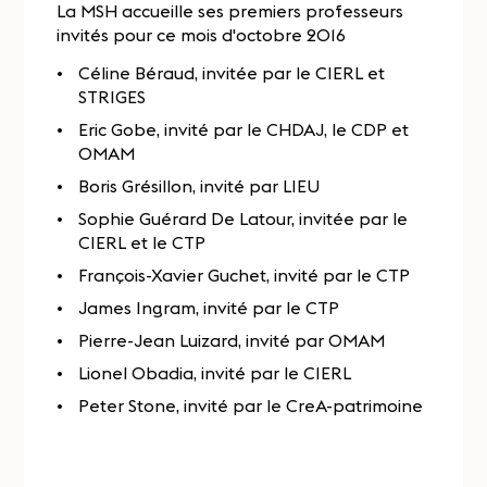
La MSH accueille ses premiers professeurs
invités pour ce mois d'octobre 2016
Céline Béraud, invitée par le CIERL et
STRIGES
Eric Gobe, invité par le CHDAJ, le CDP et
OMAM
Boris Grésillon, invité par LIEU
Sophie Guérard De Latour, invitée par le
CIERL et le CTP
François-Xavier Guchet, invité par le CTP
James Ingram, invité par le CTP
Pierre-Jean Luizard, invité par OMAM
Lionel Obadia, invité par le CIERL
Peter Stone, invité par le CreA-patrimoine