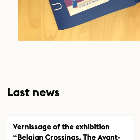
Last news
Vernissage of the exhibition
“Belgian Crossings. The Avant-