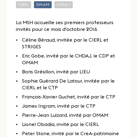
CIERL
OMAM
CHDAJ
La MSH accueille ses premiers professeurs
invités pour ce mois d'octobre 2016
Céline Béraud, invitée par le CIERL et
STRIGES
Eric Gobe, invité par le CHDAJ, le CDP et
OMAM
Boris Grésillon, invité par LIEU
Sophie Guérard De Latour, invitée par le
CIERL et le CTP
François-Xavier Guchet, invité par le CTP
James Ingram, invité par le CTP
Pierre-Jean Luizard, invité par OMAM
Lionel Obadia, invité par le CIERL
Peter Stone, invité par le CreA-patrimoine