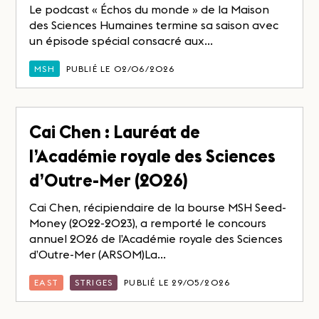
Le podcast « Échos du monde » de la Maison
des Sciences Humaines termine sa saison avec
un épisode spécial consacré aux...
MSH
PUBLIÉ LE 02/06/2026
Cai Chen : Lauréat de
l’Académie royale des Sciences
d’Outre-Mer (2026)
Cai Chen, récipiendaire de la bourse MSH Seed-
Money (2022-2023), a remporté le concours
annuel 2026 de l’Académie royale des Sciences
d’Outre-Mer (ARSOM)La...
EAST
STRIGES
PUBLIÉ LE 29/05/2026