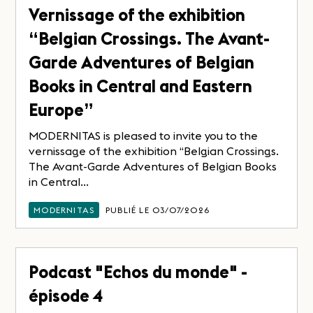
Vernissage of the exhibition
“Belgian Crossings. The Avant-
Garde Adventures of Belgian
Books in Central and Eastern
Europe”
MODERNITAS is pleased to invite you to the
vernissage of the exhibition “Belgian Crossings.
The Avant-Garde Adventures of Belgian Books
in Central...
MODERNITAS
PUBLIÉ LE 03/07/2026
Podcast "Echos du monde" -
épisode 4