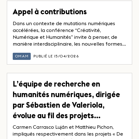
Appel à contributions
Dans un contexte de mutations numériques
accélérées, la conférence “Créativité,
Numérique et Humanités” invite à penser, de
manière interdisciplinaire, les nouvelles formes...
OMAM
PUBLIÉ LE 15/04/2026
L’équipe de recherche en
humanités numériques, dirigée
par Sébastien de Valeriola,
évolue au fil des projets…
Carmen Carrasco Luján et Matthieu Pichon,
impliqués respectivement dans les projets « De