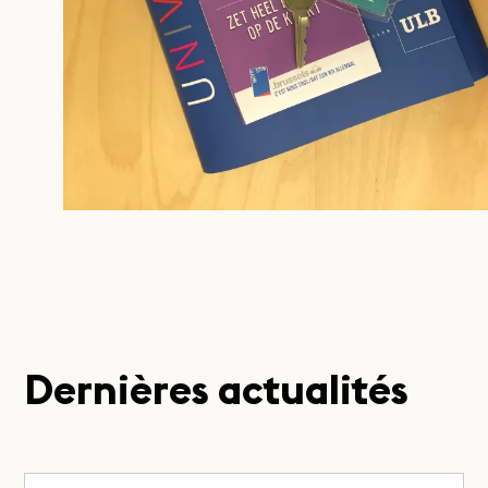
Dernières actualités