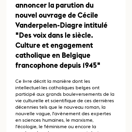
annoncer la parution du
nouvel ouvrage de Cécile
Vanderpelen-Diagre intitulé
"Des voix dans le siècle.
Culture et engagement
catholique en Belgique
francophone depuis 1945"
Ce livre décrit la manière dont les
intellectuel·les catholiques belges ont
participé aux grands bouleversements de la
vie culturelle et scientifique de ces dernières
décennies tels que le nouveau roman, la
nouvelle vague, l'avènement des expertes
en sciences humaines, le marxisme,
l'écologie, le féminisme ou encore la