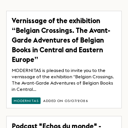
Vernissage of the exhibition
“Belgian Crossings. The Avant-
Garde Adventures of Belgian
Books in Central and Eastern
Europe”
MODERNITAS is pleased to invite you to the
vernissage of the exhibition “Belgian Crossings.
The Avant-Garde Adventures of Belgian Books
in Central...
MODERNITAS
ADDED ON 03/07/2026
Podcast "Echos du monde" -