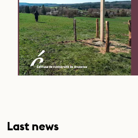
Last news