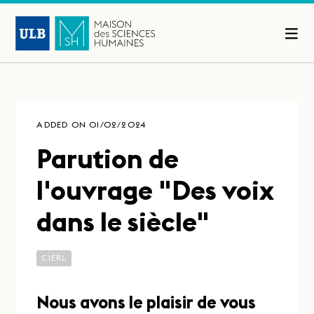
ADDED ON 01/02/2024
Parution de
l'ouvrage "Des voix
dans le siècle"
CIERL
Nous avons le plaisir de vous