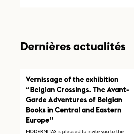
Dernières actualités
Vernissage of the exhibition
“Belgian Crossings. The Avant-
Garde Adventures of Belgian
Books in Central and Eastern
Europe”
MODERNITAS is pleased to invite you to the