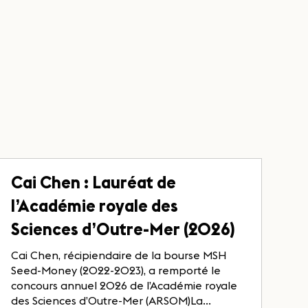
Cai Chen : Lauréat de
l’Académie royale des
Sciences d’Outre-Mer (2026)
Cai Chen, récipiendaire de la bourse MSH
Seed-Money (2022-2023), a remporté le
concours annuel 2026 de l’Académie royale
des Sciences d’Outre-Mer (ARSOM)La...