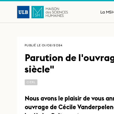
La MS
PUBLIÉ LE 01/02/2024
Parution de l'ouvrag
siècle"
CIERL
Nous avons le plaisir de vous a
ouvrage de Cécile Vanderpelen-