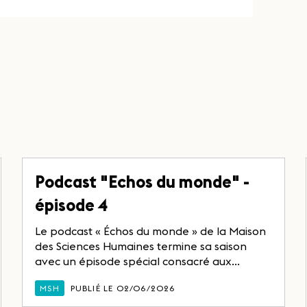
Podcast "Echos du monde" -
épisode 4
Le podcast « Échos du monde » de la Maison
des Sciences Humaines termine sa saison
avec un épisode spécial consacré aux...
MSH
PUBLIÉ LE 02/06/2026