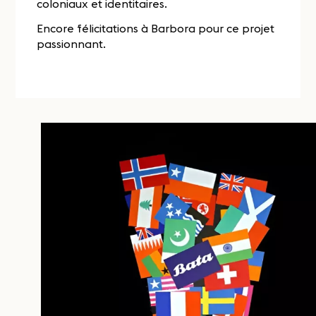
coloniaux et identitaires.
Encore félicitations à Barbora pour ce projet
passionnant.