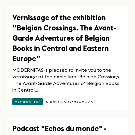
Vernissage of the exhibition
“Belgian Crossings. The Avant-
Garde Adventures of Belgian
Books in Central and Eastern
Europe”
MODERNITAS is pleased to invite you to the
vernissage of the exhibition “Belgian Crossings.
The Avant-Garde Adventures of Belgian Books
in Central...
MODERNITAS
ADDED ON 03/07/2026
Podcast "Echos du monde" -