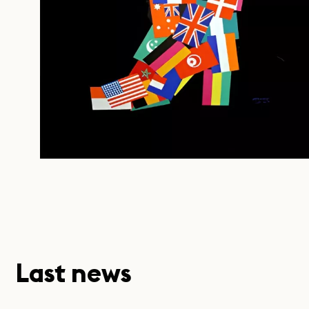
Last news