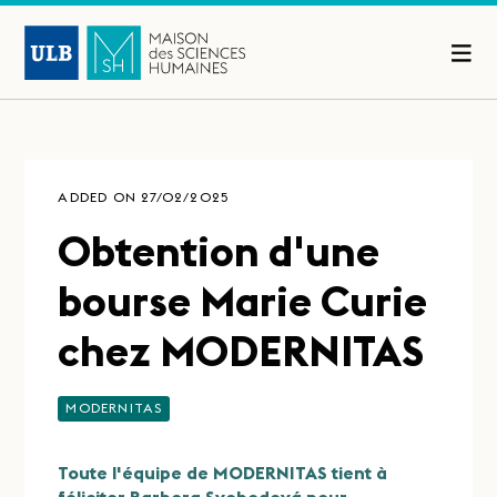
ADDED ON 27/02/2025
Obtention d'une
bourse Marie Curie
chez MODERNITAS
MODERNITAS
Toute l'équipe de MODERNITAS tient à