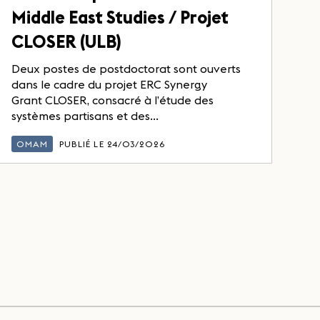
Middle East Studies / Projet
CLOSER (ULB)
Deux postes de postdoctorat sont ouverts
dans le cadre du projet ERC Synergy
Grant CLOSER, consacré à l’étude des
systèmes partisans et des...
OMAM
PUBLIÉ LE 24/03/2026