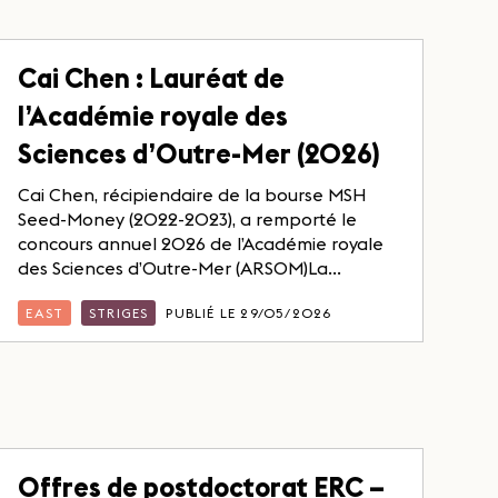
Cai Chen : Lauréat de
l’Académie royale des
Sciences d’Outre-Mer (2026)
Cai Chen, récipiendaire de la bourse MSH
Seed-Money (2022-2023), a remporté le
concours annuel 2026 de l’Académie royale
des Sciences d’Outre-Mer (ARSOM)La...
EAST
STRIGES
PUBLIÉ LE 29/05/2026
Offres de postdoctorat ERC –