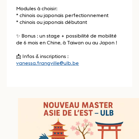
Modules à choisir:
* chinois ou japonais perfectionnement
* chinois ou japonais débutant
✨ Bonus : un stage + possibilité de mobilité
de 6 mois en Chine, à Taiwan ou au Japon !
📩 Infos & inscriptions :
vanessa.frangville@ulb.be