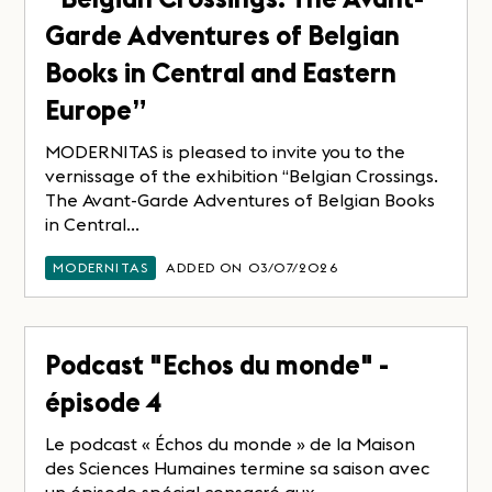
Garde Adventures of Belgian
Books in Central and Eastern
Europe”
MODERNITAS is pleased to invite you to the
vernissage of the exhibition “Belgian Crossings.
The Avant-Garde Adventures of Belgian Books
in Central...
MODERNITAS
ADDED ON 03/07/2026
Podcast "Echos du monde" -
épisode 4
Le podcast « Échos du monde » de la Maison
des Sciences Humaines termine sa saison avec