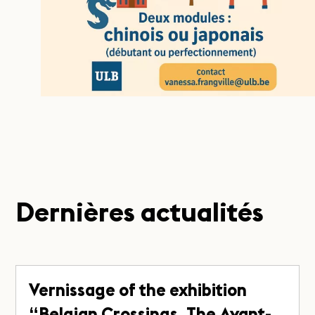
Dernières actualités
Vernissage of the exhibition
“Belgian Crossings. The Avant-