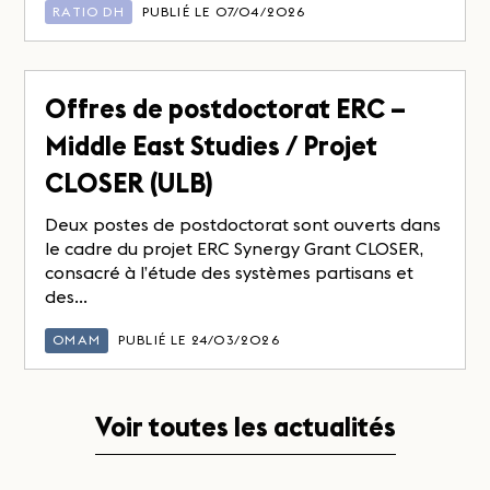
RATIO DH
PUBLIÉ LE 07/04/2026
Offres de postdoctorat ERC –
Middle East Studies / Projet
CLOSER (ULB)
Deux postes de postdoctorat sont ouverts dans
le cadre du projet ERC Synergy Grant CLOSER,
consacré à l’étude des systèmes partisans et
des...
OMAM
PUBLIÉ LE 24/03/2026
Voir toutes les actualités