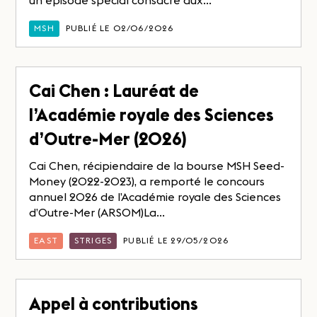
un épisode spécial consacré aux...
MSH
PUBLIÉ LE 02/06/2026
Cai Chen : Lauréat de
l’Académie royale des Sciences
d’Outre-Mer (2026)
Cai Chen, récipiendaire de la bourse MSH Seed-
Money (2022-2023), a remporté le concours
annuel 2026 de l’Académie royale des Sciences
d’Outre-Mer (ARSOM)La...
EAST
STRIGES
PUBLIÉ LE 29/05/2026
Appel à contributions