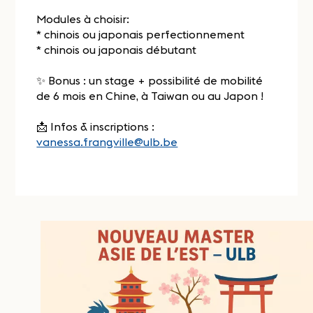
Modules à choisir:
* chinois ou japonais perfectionnement
* chinois ou japonais débutant
✨ Bonus : un stage + possibilité de mobilité
de 6 mois en Chine, à Taiwan ou au Japon !
📩 Infos & inscriptions :
vanessa.frangville@ulb.be