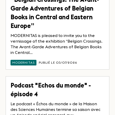
Garde Adventures of Belgian
Books in Central and Eastern
Europe”
MODERNITAS is pleased to invite you to the
vernissage of the exhibition “Belgian Crossings.
The Avant-Garde Adventures of Belgian Books
in Central...
MODERNITAS
PUBLIÉ LE 03/07/2026
Podcast "Echos du monde" -
épisode 4
Le podcast « Échos du monde » de la Maison
des Sciences Humaines termine sa saison avec