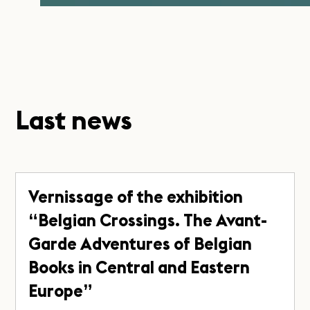
Last news
Vernissage of the exhibition
“Belgian Crossings. The Avant-
Garde Adventures of Belgian
Books in Central and Eastern
Europe”