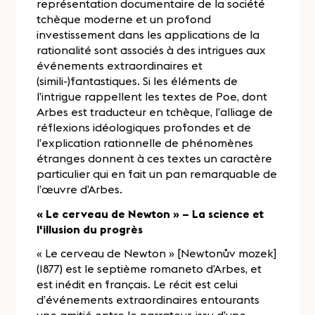
représentation documentaire de la société
tchèque moderne et un profond
investissement dans les applications de la
rationalité sont associés à des intrigues aux
événements extraordinaires et
(simili-)fantastiques. Si les éléments de
l’intrigue rappellent les textes de Poe, dont
Arbes est traducteur en tchèque, l’alliage de
réflexions idéologiques profondes et de
l’explication rationnelle de phénomènes
étranges donnent à ces textes un caractère
particulier qui en fait un pan remarquable de
l’œuvre d’Arbes.
« Le cerveau de Newton » – La science et
l'illusion du progrès
« Le cerveau de Newton » [Newtonův mozek]
(1877) est le septième romaneto d’Arbes, et
est inédit en français. Le récit est celui
d’événements extraordinaires entourants