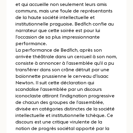
et qui accueille non seulement leurs amis
communs, mais une foule de représentants
de la haute société intellectuelle et
institutionnelle praguoise. Bedřich confie au
narrateur que cette soirée est pour lui
l’occasion de sa plus impressionnante
performance.
La performance de Bedřich, après son
arrivée théâtrale dans un cercueil à son nom,
consiste à annoncer à l’assemblée qu’il a pu
transférer dans son crâne détruit par une
baïonnette prussienne le cerveau d’Isaac
Newton. Il suit cette déclaration qui
scandalise l’assemblée par un discours
iconoclaste attirant l’indignation progressive
de chacun des groupes de l’assemblée,
divisée en catégories distinctes de la société
intellectuelle et institutionnelle tchèque. Ce
discours est une critique virulente de la
notion de progrès sociétal apporté par la