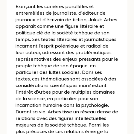
Exerçant les carrières parallèles et
entremêlées de journaliste, d’éditeur de
journaux et d’écrivain de fiction, Jakub Arbes
apparaît comme une figure littéraire et
politique clé de la société tchèque de son
temps. Ses textes littéraires et journalistiques
incarnent l’esprit polémique et radical de
leur auteur, adressant des problématiques
représentatives des enjeux pressants pour le
peuple tchèque de son époque, en
particulier des luttes sociales. Dans ses
textes, ces thématiques sont associées à des
considérations scientifiques manifestant
l’intérêt d’Arbes pour de multiples domaines
de la science, en particulier pour son
incarnation humaine dans la psychologie.
Durant sa vie, Arbes tisse un réseau dense de
relations avec des figures intellectuelles
majeures de la société tchèque. Parmi les
plus précoces de ces relations émerge la