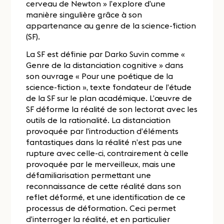
cerveau de Newton » l’explore d’une
manière singulière grâce à son
appartenance au genre de la science-fiction
(SF).
La SF est définie par Darko Suvin comme «
Genre de la distanciation cognitive » dans
son ouvrage « Pour une poétique de la
science-fiction », texte fondateur de l’étude
de la SF sur le plan académique. L’œuvre de
SF déforme la réalité de son lectorat avec les
outils de la rationalité. La distanciation
provoquée par l’introduction d’éléments
fantastiques dans la réalité n’est pas une
rupture avec celle-ci, contrairement à celle
provoquée par le merveilleux, mais une
défamiliarisation permettant une
reconnaissance de cette réalité dans son
reflet déformé, et une identification de ce
processus de déformation. Ceci permet
d’interroger la réalité, et en particulier