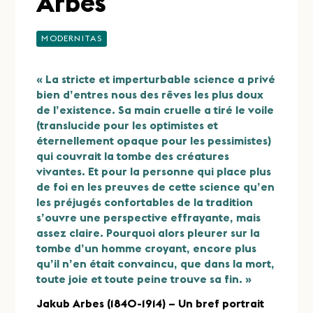
Arbes
MODERNITAS
« La stricte et imperturbable science a privé
bien d’entres nous des rêves les plus doux
de l’existence. Sa main cruelle a tiré le voile
(translucide pour les optimistes et
éternellement opaque pour les pessimistes)
qui couvrait la tombe des créatures
vivantes. Et pour la personne qui place plus
de foi en les preuves de cette science qu’en
les préjugés confortables de la tradition
s’ouvre une perspective effrayante, mais
assez claire. Pourquoi alors pleurer sur la
tombe d’un homme croyant, encore plus
qu’il n’en était convaincu, que dans la mort,
toute joie et toute peine trouve sa fin. »
Jakub Arbes (1840-1914) – Un bref portrait