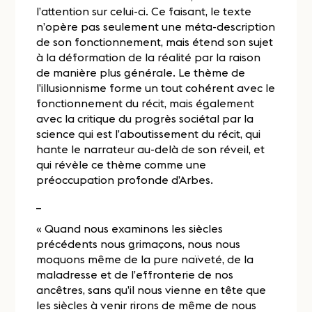
l’attention sur celui-ci. Ce faisant, le texte
n’opère pas seulement une méta-description
de son fonctionnement, mais étend son sujet
à la déformation de la réalité par la raison
de manière plus générale. Le thème de
l’illusionnisme forme un tout cohérent avec le
fonctionnement du récit, mais également
avec la critique du progrès sociétal par la
science qui est l’aboutissement du récit, qui
hante le narrateur au-delà de son réveil, et
qui révèle ce thème comme une
préoccupation profonde d’Arbes.
_
« Quand nous examinons les siècles
précédents nous grimaçons, nous nous
moquons même de la pure naïveté, de la
maladresse et de l’effronterie de nos
ancêtres, sans qu’il nous vienne en tête que
les siècles à venir rirons de même de nous