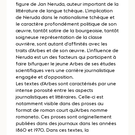
figure de Jan Neruda, auteur important de la
littérature de langue tchèque. L’implication
de Neruda dans le nationalisme tchèque et
le caractère profondément politique de son
œuvre, tantôt satire de la bourgeoisie, tantôt
soigneuse représentation de la classe
ouvrière, sont autant d’affinités avec les
traits d’Arbes et de son œuvre. L’influence de
Neruda est un des facteurs qui participent à
faire bifurquer le jeune Arbes de ses études
scientifiques vers une carrière journalistique
engagée et d’opposition.
Les textes d’Arbes sont caractérisés par une
intense porosité entre les aspects
journalistiques et littéraires. Celle-ci est
notamment visible dans des proses au
format de roman court qu’Arbes nomme
romaneto. Ces proses sont originellement
publiées dans des journaux dans les années
1860 et 1970. Dans ces textes, la