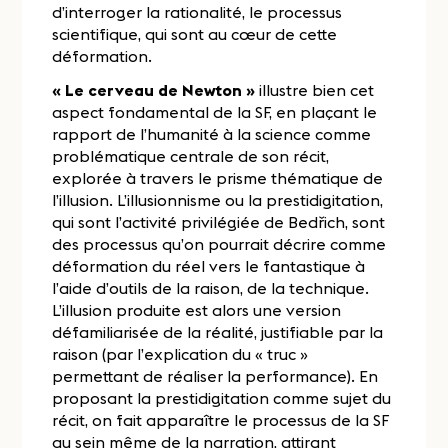
d’interroger la rationalité, le processus
scientifique, qui sont au cœur de cette
déformation.
« Le cerveau de Newton »
illustre bien cet
aspect fondamental de la SF, en plaçant le
rapport de l’humanité à la science comme
problématique centrale de son récit,
explorée à travers le prisme thématique de
l’illusion. L’illusionnisme ou la prestidigitation,
qui sont l’activité privilégiée de Bedřich, sont
des processus qu’on pourrait décrire comme
déformation du réel vers le fantastique à
l’aide d’outils de la raison, de la technique.
L’illusion produite est alors une version
défamiliarisée de la réalité, justifiable par la
raison (par l’explication du « truc »
permettant de réaliser la performance). En
proposant la prestidigitation comme sujet du
récit, on fait apparaître le processus de la SF
au sein même de la narration, attirant