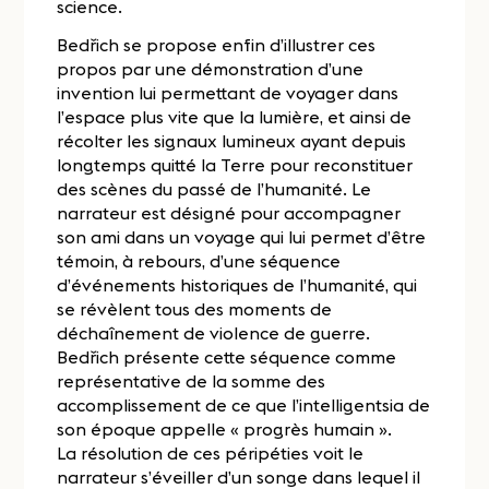
science.
Bedřich se propose enfin d’illustrer ces
propos par une démonstration d’une
invention lui permettant de voyager dans
l’espace plus vite que la lumière, et ainsi de
récolter les signaux lumineux ayant depuis
longtemps quitté la Terre pour reconstituer
des scènes du passé de l’humanité. Le
narrateur est désigné pour accompagner
son ami dans un voyage qui lui permet d’être
témoin, à rebours, d’une séquence
d’événements historiques de l’humanité, qui
se révèlent tous des moments de
déchaînement de violence de guerre.
Bedřich présente cette séquence comme
représentative de la somme des
accomplissement de ce que l’intelligentsia de
son époque appelle « progrès humain ».
La résolution de ces péripéties voit le
narrateur s’éveiller d’un songe dans lequel il