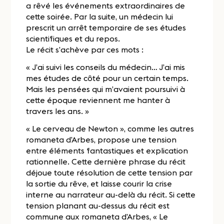
a rêvé les événements extraordinaires de
cette soirée. Par la suite, un médecin lui
prescrit un arrêt temporaire de ses études
scientifiques et du repos.
Le récit s’achève par ces mots :
« J’ai suivi les conseils du médecin… J’ai mis
mes études de côté pour un certain temps.
Mais les pensées qui m’avaient poursuivi à
cette époque reviennent me hanter à
travers les ans. »
« Le cerveau de Newton », comme les autres
romaneta d’Arbes, propose une tension
entre éléments fantastiques et explication
rationnelle. Cette dernière phrase du récit
déjoue toute résolution de cette tension par
la sortie du rêve, et laisse courir la crise
interne au narrateur au-delà du récit. Si cette
tension planant au-dessus du récit est
commune aux romaneta d’Arbes, « Le