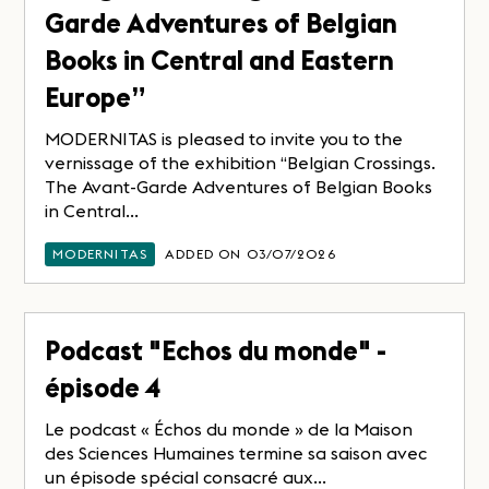
Garde Adventures of Belgian
Books in Central and Eastern
Europe”
MODERNITAS is pleased to invite you to the
vernissage of the exhibition “Belgian Crossings.
The Avant-Garde Adventures of Belgian Books
in Central...
MODERNITAS
ADDED ON 03/07/2026
Podcast "Echos du monde" -
épisode 4
Le podcast « Échos du monde » de la Maison
des Sciences Humaines termine sa saison avec
un épisode spécial consacré aux...