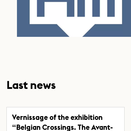
Last news
Vernissage of the exhibition
“Belgian Crossings. The Avant-