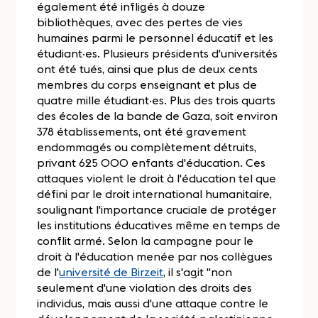
également été infligés à douze
bibliothèques, avec des pertes de vies
humaines parmi le personnel éducatif et les
étudiant·es. Plusieurs présidents d'universités
ont été tués, ainsi que plus de deux cents
membres du corps enseignant et plus de
quatre mille étudiant·es. Plus des trois quarts
des écoles de la bande de Gaza, soit environ
378 établissements, ont été gravement
endommagés ou complètement détruits,
privant 625 000 enfants d'éducation. Ces
attaques violent le droit à l'éducation tel que
défini par le droit international humanitaire,
soulignant l'importance cruciale de protéger
les institutions éducatives même en temps de
conflit armé. Selon la campagne pour le
droit à l'éducation menée par nos collègues
de l'
université de Birzeit
, il s'agit "non
seulement d'une violation des droits des
individus, mais aussi d'une attaque contre le