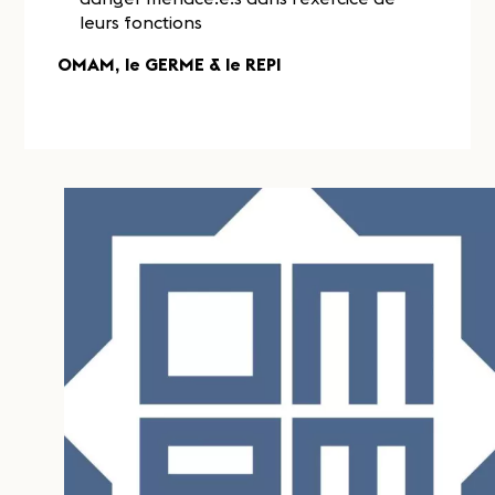
leurs fonctions
OMAM, le GERME & le REPI