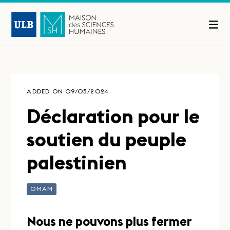
ADDED ON 09/05/2024
Déclaration pour le
soutien du peuple
palestinien
OMAM
Nous ne pouvons plus fermer