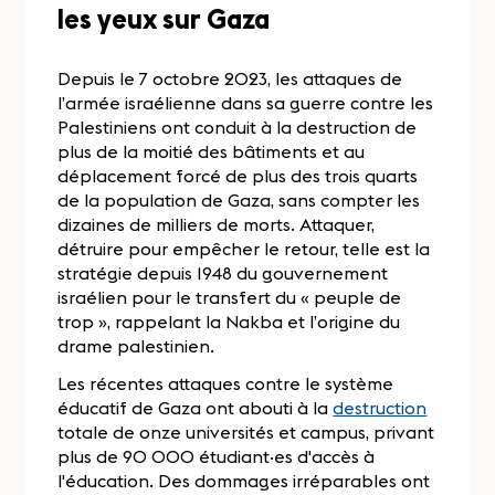
les yeux sur Gaza
Depuis le 7 octobre 2023, les attaques de
l’armée israélienne dans sa guerre contre les
Palestiniens ont conduit à la destruction de
plus de la moitié des bâtiments et au
déplacement forcé de plus des trois quarts
de la population de Gaza, sans compter les
dizaines de milliers de morts. Attaquer,
détruire pour empêcher le retour, telle est la
stratégie depuis 1948 du gouvernement
israélien pour le transfert du « peuple de
trop », rappelant la Nakba et l’origine du
drame palestinien.
Les récentes attaques contre le système
éducatif de Gaza ont abouti à la
destruction
totale de onze universités et campus, privant
plus de 90 000 étudiant·es d'accès à
l'éducation. Des dommages irréparables ont