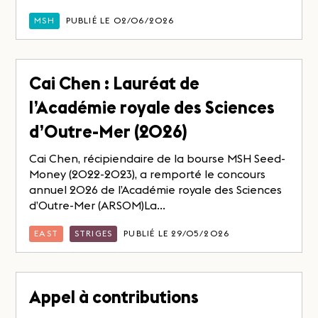
MSH
PUBLIÉ LE 02/06/2026
Cai Chen : Lauréat de
l’Académie royale des Sciences
d’Outre-Mer (2026)
Cai Chen, récipiendaire de la bourse MSH Seed-
Money (2022-2023), a remporté le concours
annuel 2026 de l’Académie royale des Sciences
d’Outre-Mer (ARSOM)La...
EAST
STRIGES
PUBLIÉ LE 29/05/2026
Appel à contributions