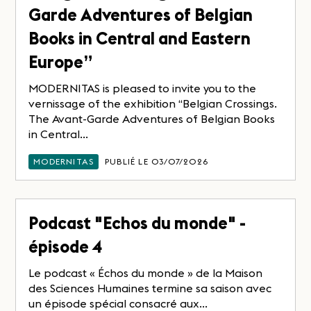
Garde Adventures of Belgian
Books in Central and Eastern
Europe”
MODERNITAS is pleased to invite you to the
vernissage of the exhibition “Belgian Crossings.
The Avant-Garde Adventures of Belgian Books
in Central...
MODERNITAS
PUBLIÉ LE 03/07/2026
Podcast "Echos du monde" -
épisode 4
Le podcast « Échos du monde » de la Maison
des Sciences Humaines termine sa saison avec
un épisode spécial consacré aux...