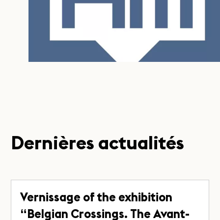
Dernières actualités
Vernissage of the exhibition
“Belgian Crossings. The Avant-