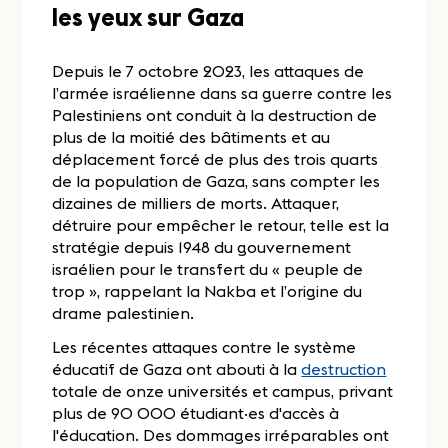
les yeux sur Gaza
Depuis le 7 octobre 2023, les attaques de
l’armée israélienne dans sa guerre contre les
Palestiniens ont conduit à la destruction de
plus de la moitié des bâtiments et au
déplacement forcé de plus des trois quarts
de la population de Gaza, sans compter les
dizaines de milliers de morts. Attaquer,
détruire pour empêcher le retour, telle est la
stratégie depuis 1948 du gouvernement
israélien pour le transfert du « peuple de
trop », rappelant la Nakba et l’origine du
drame palestinien.
Les récentes attaques contre le système
éducatif de Gaza ont abouti à la
destruction
totale de onze universités et campus, privant
plus de 90 000 étudiant·es d'accès à
l'éducation. Des dommages irréparables ont