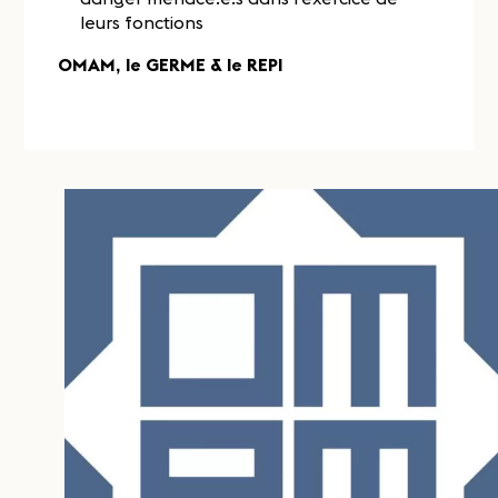
leurs fonctions
OMAM, le GERME & le REPI