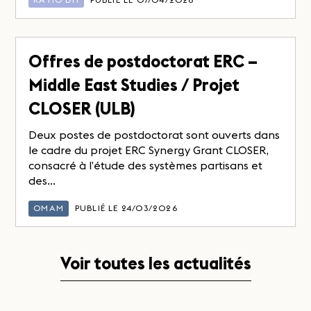
Offres de postdoctorat ERC –
Middle East Studies / Projet
CLOSER (ULB)
Deux postes de postdoctorat sont ouverts dans
le cadre du projet ERC Synergy Grant CLOSER,
consacré à l’étude des systèmes partisans et
des...
OMAM
PUBLIÉ LE 24/03/2026
Voir toutes les actualités