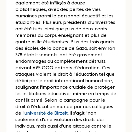
également été infligés à douze
bibliothèques, avec des pertes de vies
humaines parmi le personnel éducatif et les
étudiant·es. Plusieurs présidents d'universités
ont été tués, ainsi que plus de deux cents
membres du corps enseignant et plus de
quatre mille étudiant·es. Plus des trois quarts
des écoles de la bande de Gaza, soit environ
378 établissements, ont été gravement
endommagés ou complètement détruits,
privant 625 000 enfants d'éducation. Ces
attaques violent le droit à l'éducation tel que
défini par le droit international humanitaire,
soulignant l'importance cruciale de protéger
les institutions éducatives même en temps de
conflit armé. Selon la campagne pour le
droit à l'éducation menée par nos collègues
de l'
université de Birzeit
, il s'agit "non
seulement d'une violation des droits des
individus, mais aussi d'une attaque contre le