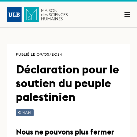
PUBLIÉ LE 09/05/2024
Déclaration pour le
soutien du peuple
palestinien
OMAM
Nous ne pouvons plus fermer