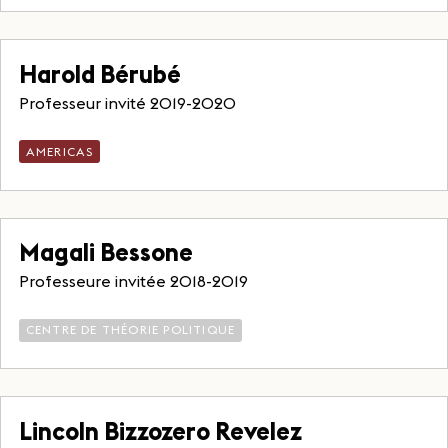
Harold Bérubé
Professeur invité 2019-2020
AMERICAS
Magali Bessone
Professeure invitée 2018-2019
CENTRE DE THÉORIE POLITIQUE
Lincoln Bizzozero Revelez