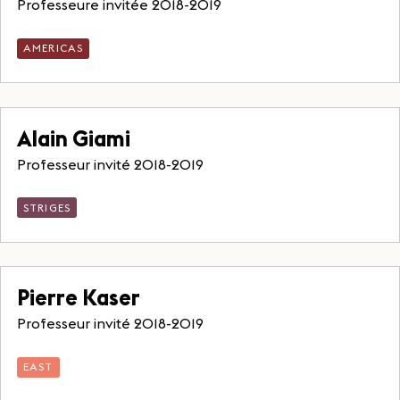
Professeure invitée 2018-2019
AMERICAS
Alain Giami
Professeur invité 2018-2019
STRIGES
Pierre Kaser
Professeur invité 2018-2019
EAST