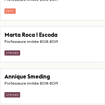
EAST
Marta Roca I Escoda
Professeure invitée 2018-2019
STRIGES
Annique Smeding
Professeure invitée 2018-2019
STRIGES