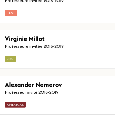
Professeure invitée 2018-2019
EAST
Virginie Millot
Professeure invitée 2018-2019
LIEU
Alexander Nemerov
Professeur invité 2018-2019
AMERICAS