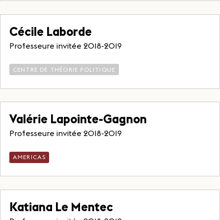
Cécile Laborde
Professeure invitée 2018-2019
CENTRE DE THÉORIE POLITIQUE
Valérie Lapointe-Gagnon
Professeure invitée 2018-2019
AMERICAS
Katiana Le Mentec