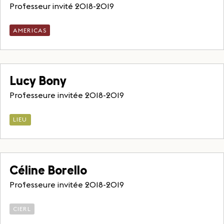
Professeur invité 2018-2019
AMERICAS
Lucy Bony
Professeure invitée 2018-2019
LIEU
Céline Borello
Professeure invitée 2018-2019
CIERL