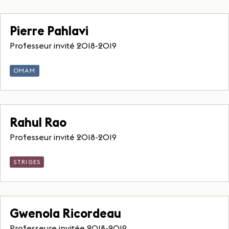
Pierre Pahlavi
Professeur invité 2018-2019
OMAM
Rahul Rao
Professeur invité 2018-2019
STRIGES
Gwenola Ricordeau
Professeure invitée 2018-2019