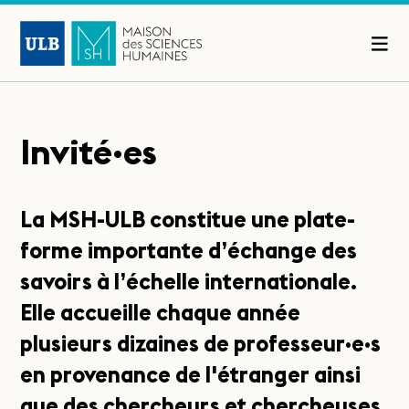
Invité·es
La MSH-ULB constitue une plate-
forme importante d’échange des
savoirs à l’échelle internationale.
Elle accueille chaque année
plusieurs dizaines de professeur·e·s
en provenance de l'étranger ainsi
que des chercheurs et chercheuses