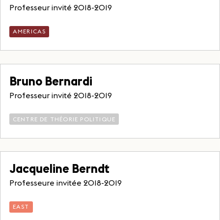
Professeur invité 2018-2019
AMERICAS
Bruno Bernardi
Professeur invité 2018-2019
CENTRE DE THÉORIE POLITIQUE
Jacqueline Berndt
Professeure invitée 2018-2019
EAST