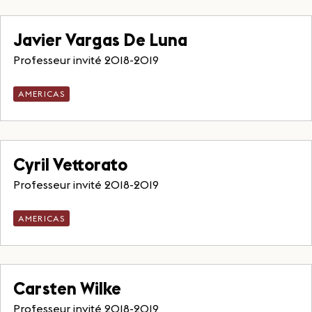
Javier Vargas De Luna
Professeur invité 2018-2019
AMERICAS
Cyril Vettorato
Professeur invité 2018-2019
AMERICAS
Carsten Wilke
Professeur invité 2018-2019