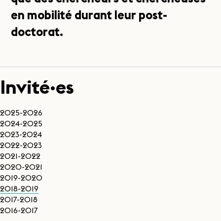
en mobilité durant leur post-
doctorat.
Invité·es
2025-2026
2024-2025
2023-2024
2022-2023
2021-2022
2020-2021
2019-2020
2018-2019
2017-2018
2016-2017