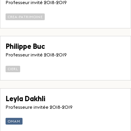
Professeur invité 2018-2019
CREA-PATRIMOINE
Philippe Buc
Professeur invité 2018-2019
CIERL
Leyla Dakhli
Professeure invitée 2018-2019
OMAM