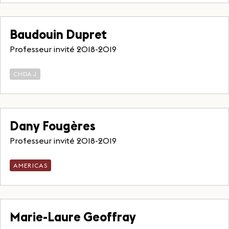
Baudouin Dupret
Professeur invité 2018-2019
CHDAJ
Dany Fougères
Professeur invité 2018-2019
AMERICAS
Marie-Laure Geoffray