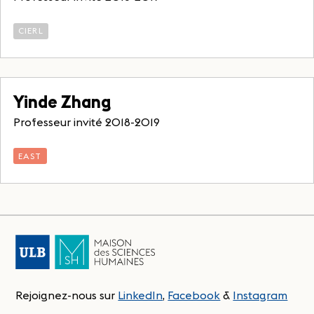
CIERL
Yinde Zhang
Professeur invité 2018-2019
EAST
Rejoignez-nous sur
LinkedIn
,
Facebook
&
Instagram