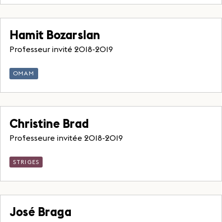
Hamit Bozarslan
Professeur invité 2018-2019
OMAM
Christine Brad
Professeure invitée 2018-2019
STRIGES
José Braga