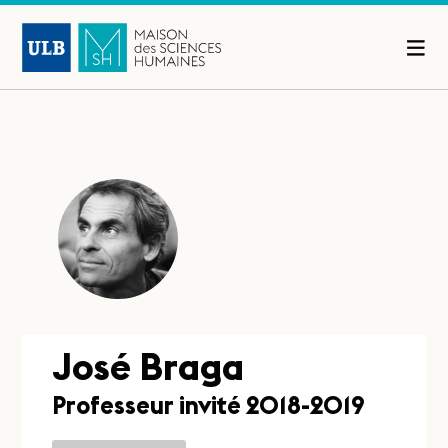
José Braga
Professeur invité 2018-2019