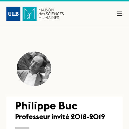
Philippe Buc
Professeur invité 2018-2019