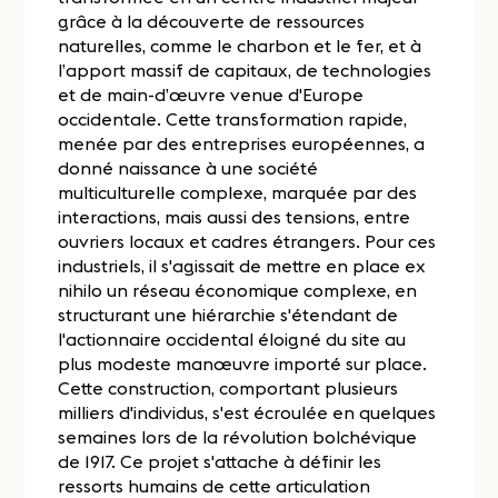
grâce à la découverte de ressources
naturelles, comme le charbon et le fer, et à
l’apport massif de capitaux, de technologies
et de main-d’œuvre venue d'Europe
occidentale. Cette transformation rapide,
menée par des entreprises européennes, a
donné naissance à une société
multiculturelle complexe, marquée par des
interactions, mais aussi des tensions, entre
ouvriers locaux et cadres étrangers. Pour ces
industriels, il s'agissait de mettre en place ex
nihilo un réseau économique complexe, en
structurant une hiérarchie s'étendant de
l'actionnaire occidental éloigné du site au
plus modeste manœuvre importé sur place.
Cette construction, comportant plusieurs
milliers d'individus, s'est écroulée en quelques
semaines lors de la révolution bolchévique
de 1917. Ce projet s'attache à définir les
ressorts humains de cette articulation