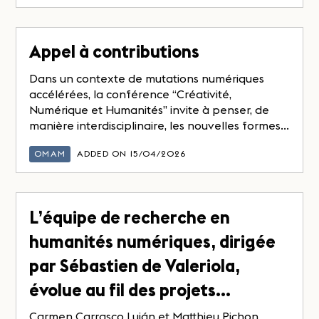
Appel à contributions
Dans un contexte de mutations numériques
accélérées, la conférence “Créativité,
Numérique et Humanités” invite à penser, de
manière interdisciplinaire, les nouvelles formes...
OMAM
ADDED ON 15/04/2026
L’équipe de recherche en
humanités numériques, dirigée
par Sébastien de Valeriola,
évolue au fil des projets…
Carmen Carrasco Luján et Matthieu Pichon,