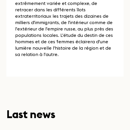
extrêmement variée et complexe, de
retracer dans les différents îlots
extraterritoriaux les trajets des dizaines de
milliers d'immigrants, de l'intérieur comme de
l'extérieur de l'empire russe, au plus près des
populations locales. L'étude du destin de ces
hommes et de ces femmes éclairera d'une
lumière nouvelle l'histoire de la région et de
sa relation à l'autre.
Last news