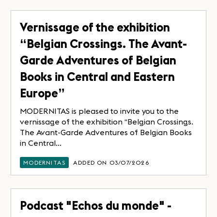
Vernissage of the exhibition
“Belgian Crossings. The Avant-
Garde Adventures of Belgian
Books in Central and Eastern
Europe”
MODERNITAS is pleased to invite you to the
vernissage of the exhibition “Belgian Crossings.
The Avant-Garde Adventures of Belgian Books
in Central...
MODERNITAS
ADDED ON 03/07/2026
Podcast "Echos du monde" -