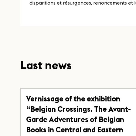
disparitions et résurgences, renoncements et l
Last news
Vernissage of the exhibition
“Belgian Crossings. The Avant-
Garde Adventures of Belgian
Books in Central and Eastern