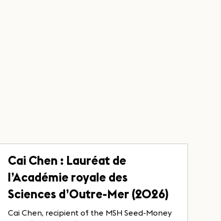
Cai Chen : Lauréat de
l’Académie royale des
Sciences d’Outre-Mer (2026)
Cai Chen, recipient of the MSH Seed-Money