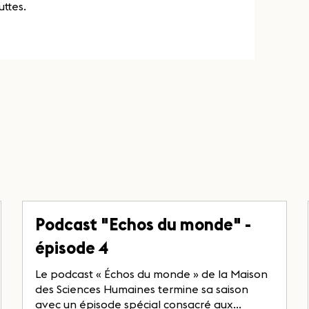
uttes.
Podcast "Echos du monde" -
épisode 4
Le podcast « Échos du monde » de la Maison
des Sciences Humaines termine sa saison
avec un épisode spécial consacré aux...