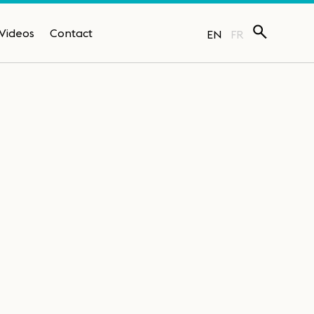
Videos
Contact
EN
FR