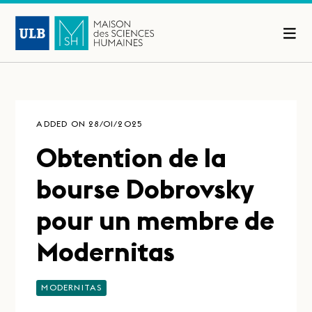
ADDED ON 28/01/2025
Obtention de la
bourse Dobrovsky
pour un membre de
Modernitas
MODERNITAS