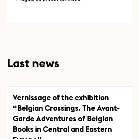
Last news
Vernissage of the exhibition
“Belgian Crossings. The Avant-
Garde Adventures of Belgian
Books in Central and Eastern