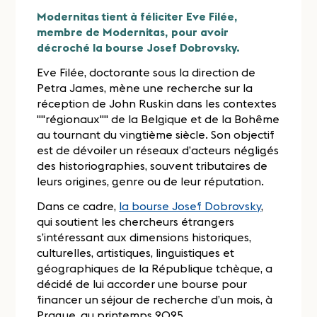
Modernitas tient à féliciter Eve Filée,
membre de Modernitas, pour avoir
décroché la bourse Josef Dobrovsky.
Eve Filée, doctorante sous la direction de
Petra James, mène une recherche sur la
réception de John Ruskin dans les contextes
""régionaux"" de la Belgique et de la Bohême
au tournant du vingtième siècle. Son objectif
est de dévoiler un réseaux d’acteurs négligés
des historiographies, souvent tributaires de
leurs origines, genre ou de leur réputation.
Dans ce cadre,
la bourse Josef Dobrovsky
,
qui soutient les chercheurs étrangers
s’intéressant aux dimensions historiques,
culturelles, artistiques, linguistiques et
géographiques de la République tchèque, a
décidé de lui accorder une bourse pour
financer un séjour de recherche d’un mois, à
Prague, au printemps 2025.