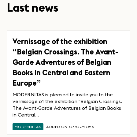
Last news
Vernissage of the exhibition
“Belgian Crossings. The Avant-
Garde Adventures of Belgian
Books in Central and Eastern
Europe”
MODERNITAS is pleased to invite you to the
vernissage of the exhibition “Belgian Crossings.
The Avant-Garde Adventures of Belgian Books
in Central...
MODERNITAS
ADDED ON 03/07/2026