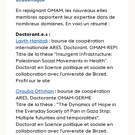
En rejoignant OMAM, les nouveaux.elles
membres apportent leur expertise dans de
nombreux domaines. En voici un résumé :
Doctorant.e.s :
Layth Hanbali
: bourse de coopération
internationale ARES. Doctorant. OMAM-REPI
Titre de la thèse “Insurgent Infrastructure:
Palestinian Social Movements in Health”.
Doctorat en Science politique et sociale en
collaboration avec l’université de Birzeit.
Profil sur le site
Orouba Othman
: bourse de coopération
ARES. Doctorante OMAM-GERME
Titre de la thèse : "The Dynamics of Hope in
the Everyday Society of Pain in Gaza Strip:
Multiple futurities and temporalities".
Doctorat en Science politique et sociale en
collaboration avec l’université de Birzeit.