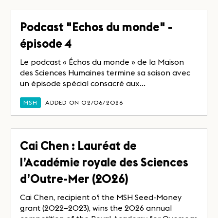
Podcast "Echos du monde" -
épisode 4
Le podcast « Échos du monde » de la Maison
des Sciences Humaines termine sa saison avec
un épisode spécial consacré aux...
MSH
ADDED ON 02/06/2026
Cai Chen : Lauréat de
l’Académie royale des Sciences
d’Outre-Mer (2026)
Cai Chen, recipient of the MSH Seed-Money
grant (2022–2023), wins the 2026 annual