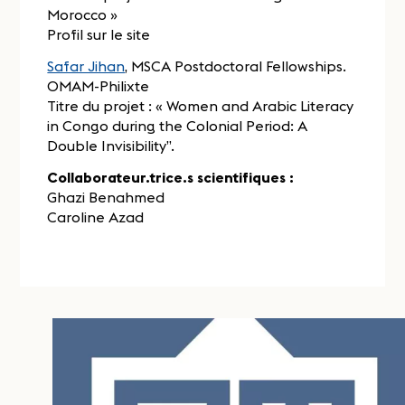
Morocco »
Profil sur le site
Safar Jihan
, MSCA Postdoctoral Fellowships.
OMAM-Philixte
Titre du projet : « Women and Arabic Literacy
in Congo during the Colonial Period: A
Double Invisibility”.
Collaborateur.trice.s scientifiques :
Ghazi Benahmed
Caroline Azad