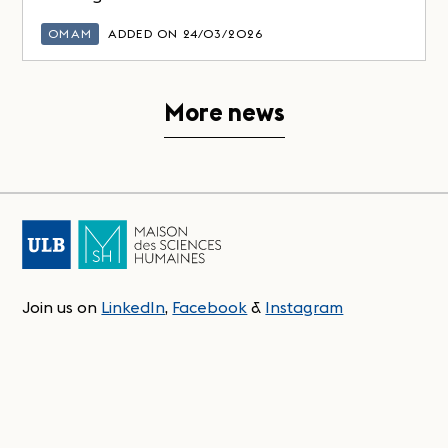
OMAM
ADDED ON 24/03/2026
More news
Join us on
LinkedIn
,
Facebook
&
Instagram