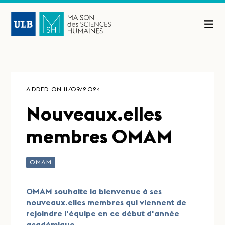
ADDED ON 11/09/2024
Nouveaux.elles
membres OMAM
OMAM
OMAM souhaite la bienvenue à ses
nouveaux.elles membres qui viennent de
rejoindre l'équipe en ce début d'année
académique