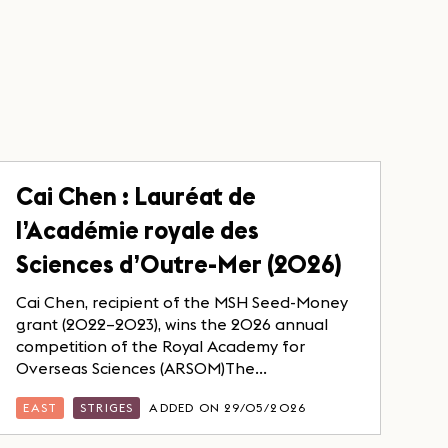
Cai Chen : Lauréat de
l’Académie royale des
Sciences d’Outre-Mer (2026)
Cai Chen, recipient of the MSH Seed-Money
grant (2022–2023), wins the 2026 annual
competition of the Royal Academy for
Overseas Sciences (ARSOM)The...
EAST
STRIGES
ADDED ON 29/05/2026