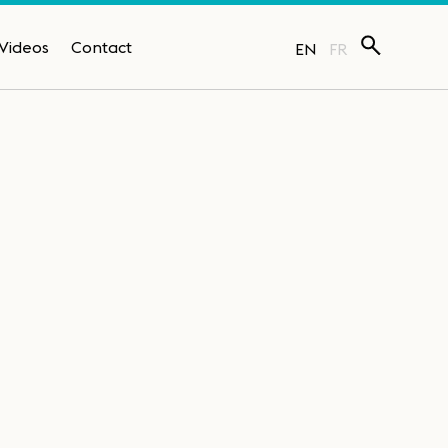
Videos
Contact
EN
FR