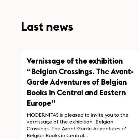
Last news
Vernissage of the exhibition
“Belgian Crossings. The Avant-
Garde Adventures of Belgian
Books in Central and Eastern
Europe”
MODERNITAS is pleased to invite you to the
vernissage of the exhibition “Belgian
Crossings. The Avant-Garde Adventures of
Belgian Books in Central...