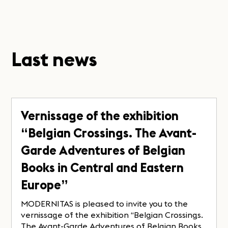
Last news
Vernissage of the exhibition
“Belgian Crossings. The Avant-
Garde Adventures of Belgian
Books in Central and Eastern
Europe”
MODERNITAS is pleased to invite you to the
vernissage of the exhibition “Belgian Crossings.
The Avant-Garde Adventures of Belgian Books