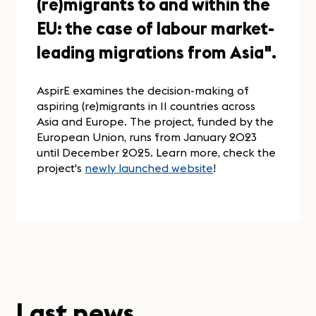
(re)migrants to and within the
EU: the case of labour market-
leading migrations from Asia".
AspirE examines the decision-making of
aspiring (re)migrants in 11 countries across
Asia and Europe. The project, funded by the
European Union, runs from January 2023
until December 2025. Learn more, check the
project's
newly launched website
!
Last news