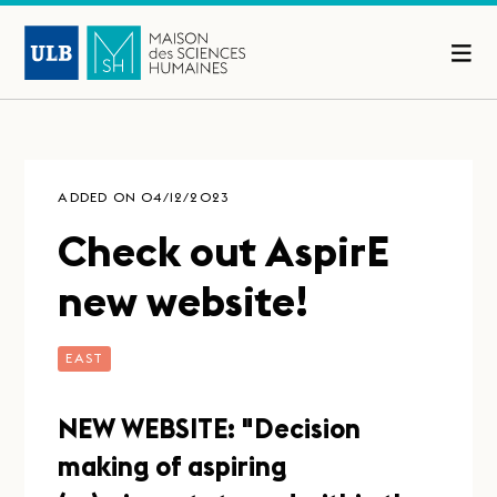
ADDED ON 04/12/2023
Check out AspirE
new website!
EAST
NEW WEBSITE: "Decision
making of aspiring