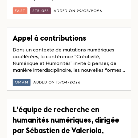
EAST
STRIGES
ADDED ON 29/05/2026
Appel à contributions
Dans un contexte de mutations numériques
accélérées, la conférence “Créativité,
Numérique et Humanités” invite à penser, de
manière interdisciplinaire, les nouvelles formes...
OMAM
ADDED ON 15/04/2026
L’équipe de recherche en
humanités numériques, dirigée
par Sébastien de Valeriola,