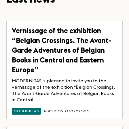
Vernissage of the exhibition
“Belgian Crossings. The Avant-
Garde Adventures of Belgian
Books in Central and Eastern
Europe”
MODERNITAS is pleased to invite you to the
vernissage of the exhibition “Belgian Crossings.
The Avant-Garde Adventures of Belgian Books
in Central...
MODERNITAS
ADDED ON 03/07/2026