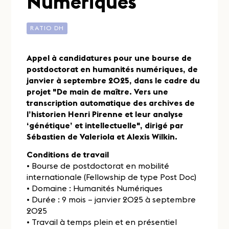
Numériques
RATIO DH
Appel à candidatures pour une bourse de
postdoctorat en humanités numériques, de
janvier à septembre 2025, dans le cadre du
projet "De main de maître. Vers une
transcription automatique des archives de
l’historien Henri Pirenne et leur analyse
‘génétique’ et intellectuelle", dirigé par
Sébastien de Valeriola et Alexis Wilkin.
Conditions de travail
• Bourse de postdoctorat en mobilité
internationale (Fellowship de type Post Doc)
• Domaine : Humanités Numériques
• Durée : 9 mois – janvier 2025 à septembre
2025
• Travail à temps plein et en présentiel