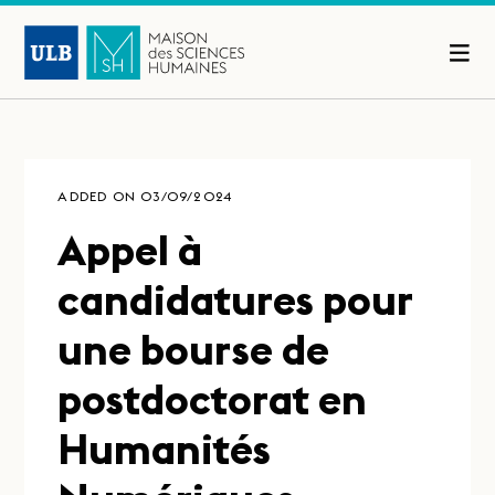
ADDED ON 03/09/2024
Appel à
candidatures pour
une bourse de
postdoctorat en
Humanités