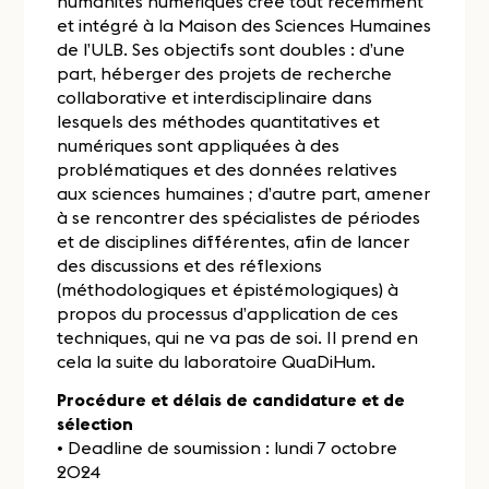
humanités numériques créé tout récemment
et intégré à la Maison des Sciences Humaines
de l’ULB. Ses objectifs sont doubles : d’une
part, héberger des projets de recherche
collaborative et interdisciplinaire dans
lesquels des méthodes quantitatives et
numériques sont appliquées à des
problématiques et des données relatives
aux sciences humaines ; d’autre part, amener
à se rencontrer des spécialistes de périodes
et de disciplines différentes, afin de lancer
des discussions et des réflexions
(méthodologiques et épistémologiques) à
propos du processus d’application de ces
techniques, qui ne va pas de soi. Il prend en
cela la suite du laboratoire QuaDiHum.
Procédure et délais de candidature et de
sélection
• Deadline de soumission : lundi 7 octobre
2024