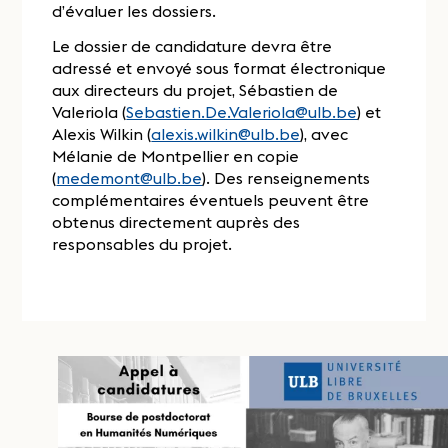
d’évaluer les dossiers.
Le dossier de candidature devra être
adressé et envoyé sous format électronique
aux directeurs du projet, Sébastien de
Valeriola (
Sebastien.De.Valeriola@ulb.be
) et
Alexis Wilkin (
alexis.wilkin@ulb.be
), avec
Mélanie de Montpellier en copie
(
medemont@ulb.be
). Des renseignements
complémentaires éventuels peuvent être
obtenus directement auprès des
responsables du projet.