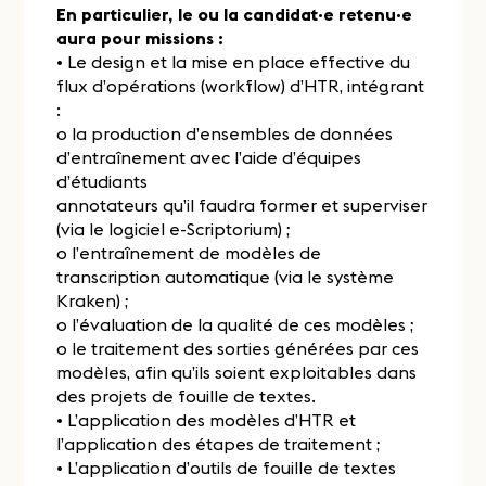
En particulier, le ou la candidat·e retenu·e
aura pour missions :
• Le design et la mise en place effective du
flux d’opérations (workflow) d’HTR, intégrant
:
o la production d’ensembles de données
d’entraînement avec l’aide d’équipes
d’étudiants
annotateurs qu’il faudra former et superviser
(via le logiciel e-Scriptorium) ;
o l’entraînement de modèles de
transcription automatique (via le système
Kraken) ;
o l’évaluation de la qualité de ces modèles ;
o le traitement des sorties générées par ces
modèles, afin qu’ils soient exploitables dans
des projets de fouille de textes.
• L’application des modèles d’HTR et
l’application des étapes de traitement ;
• L’application d’outils de fouille de textes