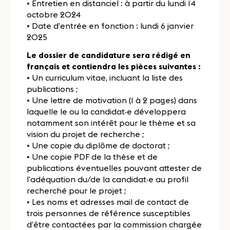
• Entretien en distanciel : à partir du lundi 14
octobre 2024
• Date d’entrée en fonction : lundi 6 janvier
2025
Le dossier de candidature sera rédigé en
français et contiendra les pièces suivantes :
• Un curriculum vitae, incluant la liste des
publications ;
• Une lettre de motivation (1 à 2 pages) dans
laquelle le ou la candidat·e développera
notamment son intérêt pour le thème et sa
vision du projet de recherche ;
• Une copie du diplôme de doctorat ;
• Une copie PDF de la thèse et de
publications éventuelles pouvant attester de
l’adéquation du/de la candidat·e au profil
recherché pour le projet ;
• Les noms et adresses mail de contact de
trois personnes de référence susceptibles
d’être contactées par la commission chargée