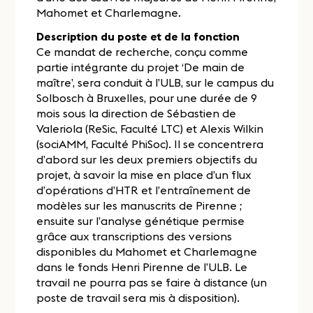
Mahomet et Charlemagne.
Description du poste et de la fonction
Ce mandat de recherche, conçu comme
partie intégrante du projet ‘De main de
maître’, sera conduit à l’ULB, sur le campus du
Solbosch à Bruxelles, pour une durée de 9
mois sous la direction de Sébastien de
Valeriola (ReSic, Faculté LTC) et Alexis Wilkin
(sociAMM, Faculté PhiSoc). Il se concentrera
d’abord sur les deux premiers objectifs du
projet, à savoir la mise en place d’un flux
d’opérations d’HTR et l’entraînement de
modèles sur les manuscrits de Pirenne ;
ensuite sur l’analyse génétique permise
grâce aux transcriptions des versions
disponibles du Mahomet et Charlemagne
dans le fonds Henri Pirenne de l’ULB. Le
travail ne pourra pas se faire à distance (un
poste de travail sera mis à disposition).