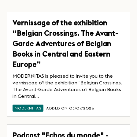
Vernissage of the exhibition
“Belgian Crossings. The Avant-
Garde Adventures of Belgian
Books in Central and Eastern
Europe”
MODERNITAS is pleased to invite you to the
vernissage of the exhibition “Belgian Crossings.
The Avant-Garde Adventures of Belgian Books
in Central...
MODERNITAS
ADDED ON 03/07/2026
Podcast "Echos du monde" -