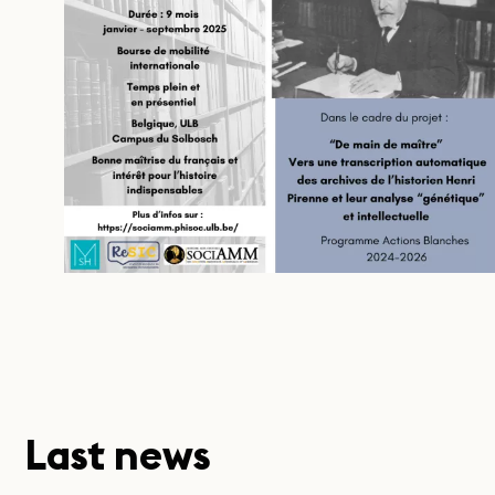
Last news