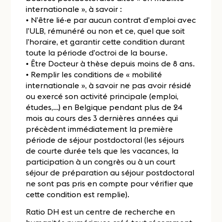
internationale », à savoir :
• N’être lié·e par aucun contrat d’emploi avec
l’ULB, rémunéré ou non et ce, quel que soit
l’horaire, et garantir cette condition durant
toute la période d’octroi de la bourse.
• Être Docteur à thèse depuis moins de 8 ans.
• Remplir les conditions de « mobilité
internationale », à savoir ne pas avoir résidé
ou exercé son activité principale (emploi,
études,…) en Belgique pendant plus de 24
mois au cours des 3 dernières années qui
précèdent immédiatement la première
période de séjour postdoctoral (les séjours
de courte durée tels que les vacances, la
participation à un congrès ou à un court
séjour de préparation au séjour postdoctoral
ne sont pas pris en compte pour vérifier que
cette condition est remplie).
Ratio DH est un centre de recherche en