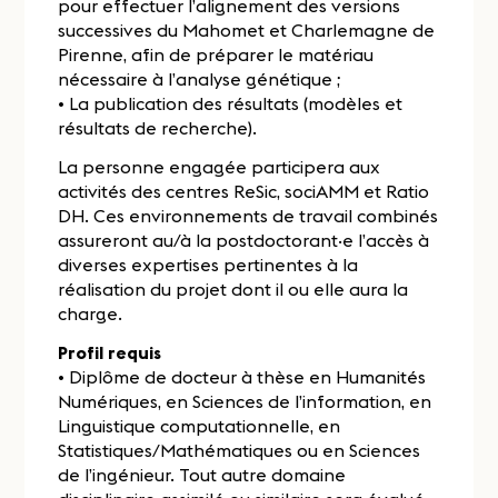
pour effectuer l’alignement des versions
successives du Mahomet et Charlemagne de
Pirenne, afin de préparer le matériau
nécessaire à l’analyse génétique ;
• La publication des résultats (modèles et
résultats de recherche).
La personne engagée participera aux
activités des centres ReSic, sociAMM et Ratio
DH. Ces environnements de travail combinés
assureront au/à la postdoctorant·e l’accès à
diverses expertises pertinentes à la
réalisation du projet dont il ou elle aura la
charge.
Profil requis
• Diplôme de docteur à thèse en Humanités
Numériques, en Sciences de l’information, en
Linguistique computationnelle, en
Statistiques/Mathématiques ou en Sciences
de l’ingénieur. Tout autre domaine