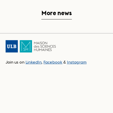
More news
Join us on
LinkedIn
,
Facebook
&
Instagram