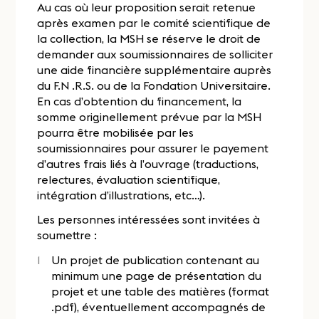
Au cas où leur proposition serait retenue
après examen par le comité scientifique de
la collection, la MSH se réserve le droit de
demander aux soumissionnaires de solliciter
une aide financière supplémentaire auprès
du F.N .R.S. ou de la Fondation Universitaire.
En cas d’obtention du financement, la
somme originellement prévue par la MSH
pourra être mobilisée par les
soumissionnaires pour assurer le payement
d’autres frais liés à l’ouvrage (traductions,
relectures, évaluation scientifique,
intégration d’illustrations, etc…).
Les personnes intéressées sont invitées à
soumettre :
Un projet de publication contenant au
minimum une page de présentation du
projet et une table des matières (format
.pdf), éventuellement accompagnés de