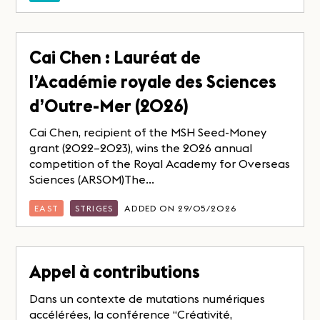
Cai Chen : Lauréat de
l’Académie royale des Sciences
d’Outre-Mer (2026)
Cai Chen, recipient of the MSH Seed-Money
grant (2022–2023), wins the 2026 annual
competition of the Royal Academy for Overseas
Sciences (ARSOM)The...
EAST
STRIGES
ADDED ON 29/05/2026
Appel à contributions
Dans un contexte de mutations numériques
accélérées, la conférence “Créativité,