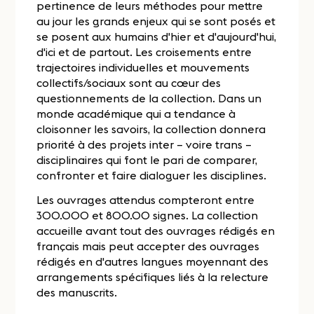
pertinence de leurs méthodes pour mettre
au jour les grands enjeux qui se sont posés et
se posent aux humains d'hier et d'aujourd'hui,
d'ici et de partout. Les croisements entre
trajectoires individuelles et mouvements
collectifs/sociaux sont au cœur des
questionnements de la collection. Dans un
monde académique qui a tendance à
cloisonner les savoirs, la collection donnera
priorité à des projets inter – voire trans –
disciplinaires qui font le pari de comparer,
confronter et faire dialoguer les disciplines.
Les ouvrages attendus compteront entre
300.000 et 800.00 signes. La collection
accueille avant tout des ouvrages rédigés en
français mais peut accepter des ouvrages
rédigés en d'autres langues moyennant des
arrangements spécifiques liés à la relecture
des manuscrits.