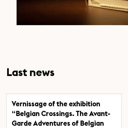
Last news
Vernissage of the exhibition
“Belgian Crossings. The Avant-
Garde Adventures of Belgian