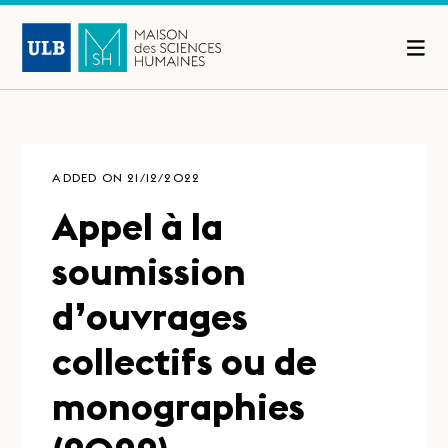
ADDED ON 21/12/2022
Appel à la
soumission
d’ouvrages
collectifs ou de
monographies