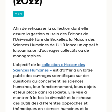
(2022)
MSH
Afin de rehausser la collection dont elle
assure la gestion au sein des Éditions de
l’Université libre de Bruxelles, la Maison des
Sciences Humaines de l’ULB lance un appel à
la soumission d’ouvrages collectifs ou de
monographies.
L'objectif de la
collection « Maison des
Sciences Humaines »
est d'offrir à un large
public des ouvrages scientifiques sur des
questions qui concernent les sciences
humaines, leur fonctionnement, leurs objets
et leur place dans la société. Elle vise à
montrer à la fois la diversité et la richesse
des outils des différentes approches et
thématiques en sciences humaines et la