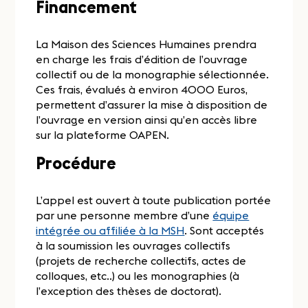
Financement
La Maison des Sciences Humaines prendra
en charge les frais d’édition de l’ouvrage
collectif ou de la monographie sélectionnée.
Ces frais, évalués à environ 4000 Euros,
permettent d’assurer la mise à disposition de
l’ouvrage en version ainsi qu’en accès libre
sur la plateforme OAPEN.
Procédure
L’appel est ouvert à toute publication portée
par une personne membre d’une
équipe
intégrée ou affiliée à la MSH
. Sont acceptés
à la soumission les ouvrages collectifs
(projets de recherche collectifs, actes de
colloques, etc..) ou les monographies (à
l’exception des thèses de doctorat).