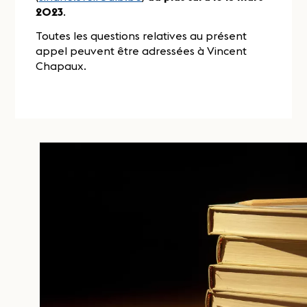
2023
.
Toutes les questions relatives au présent
appel peuvent être adressées à Vincent
Chapaux.