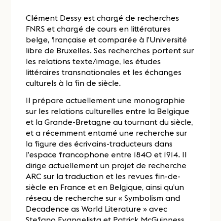
Clément Dessy est chargé de recherches
FNRS et chargé de cours en littératures
belge, française et comparée à l’Université
libre de Bruxelles. Ses recherches portent sur
les relations texte/image, les études
littéraires transnationales et les échanges
culturels à la fin de siècle.
Il prépare actuellement une monographie
sur les relations culturelles entre la Belgique
et la Grande-Bretagne au tournant du siècle,
et a récemment entamé une recherche sur
la figure des écrivains-traducteurs dans
l’espace francophone entre 1840 et 1914. Il
dirige actuellement un projet de recherche
ARC sur la traduction et les revues fin-de-
siècle en France et en Belgique, ainsi qu’un
réseau de recherche sur « Symbolism and
Decadence as World Literature » avec
Stefano Evangelista et Patrick McGuinness