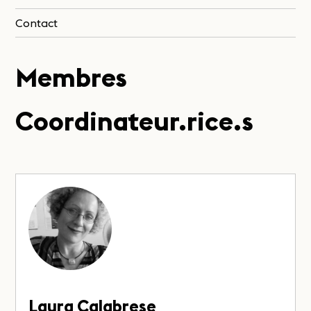
Contact
Membres
Coordinateur.rice.s
Laura Calabrese