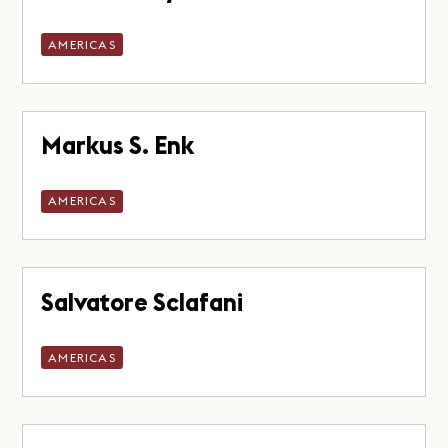
AMERICAS
Markus S. Enk
AMERICAS
Salvatore Sclafani
AMERICAS