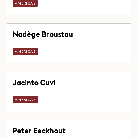
AMERICAS
Nadège Broustau
AMERICAS
Jacinto Cuvi
AMERICAS
Peter Eeckhout