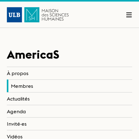
AmericaS
À propos
Membres
Actualités
Agenda
Invité·es
Vidéos