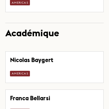
AMERICAS
Académique
Nicolas Baygert
AMERICAS
Franca Bellarsi