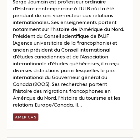
Serge Jaumain est professeur ordinaire
d’Histoire contemporaine à l’ULB où il a été
pendant dix ans vice-recteur aux relations
internationales. Ses enseignements portent
notamment sur l'histoire de l'Amérique du Nord.
Président du Conseil scientifique de l'AUF
(Agence universitaire de la francophonie) et
ancien président du Conseil international
d’études canadiennes et de l’Association
internationale d’études québécoises, il a reçu
diverses distinctions parmi lesquelles le prix
international du Gouverneur général du
Canada (2005). Ses recherches portent
l’histoire des migrations francophones en
Amérique du Nord, l'histoire du tourisme et les
relations Europe/Canada. Il...
AMERICAS