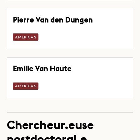
Pierre Van den Dungen
AMERICAS
Emilie Van Haute
AMERICAS
Chercheur.euse
postdoctoral.e