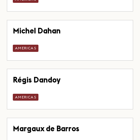
Michel Dahan
AMERICAS
Régis Dandoy
AMERICAS
Margaux de Barros