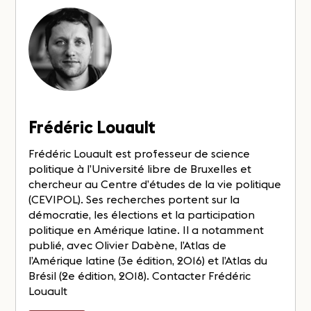
Frédéric Louault
Frédéric Louault est professeur de science
politique à l’Université libre de Bruxelles et
chercheur au Centre d’études de la vie politique
(CEVIPOL). Ses recherches portent sur la
démocratie, les élections et la participation
politique en Amérique latine. Il a notamment
publié, avec Olivier Dabène, l’Atlas de
l’Amérique latine (3e édition, 2016) et l’Atlas du
Brésil (2e édition, 2018). Contacter Frédéric
Louault