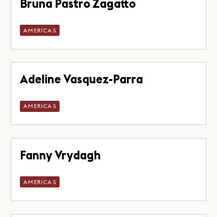
Bruna Pastro Zagatto
AMERICAS
Adeline Vasquez-Parra
AMERICAS
Fanny Vrydagh
AMERICAS