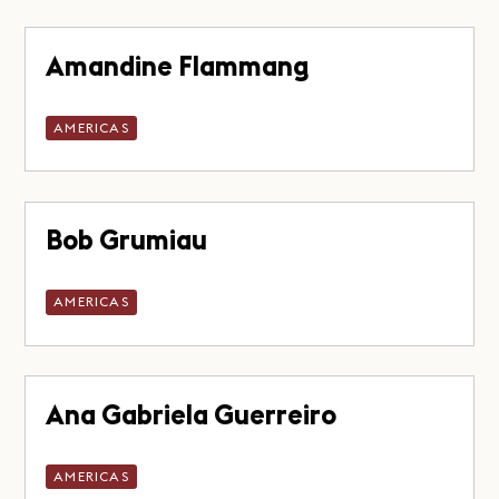
Amandine Flammang
AMERICAS
Bob Grumiau
AMERICAS
Ana Gabriela Guerreiro
AMERICAS