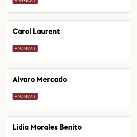
AMERICAS
Carol Laurent
AMERICAS
Alvaro Mercado
AMERICAS
Lidia Morales Benito