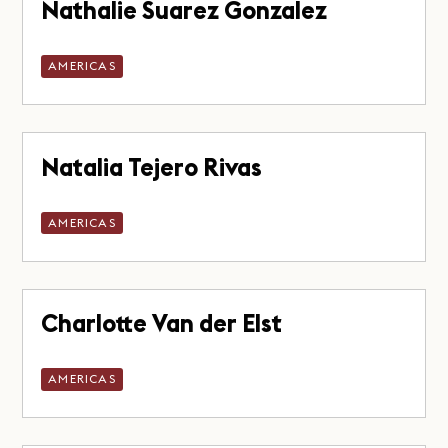
Nathalie Suarez Gonzalez
AMERICAS
Natalia Tejero Rivas
AMERICAS
Charlotte Van der Elst
AMERICAS