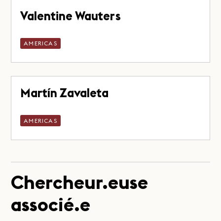
Valentine Wauters
AMERICAS
Martín Zavaleta
AMERICAS
Chercheur.euse
associé.e