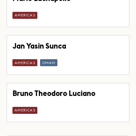
AMERICAS
Jan Yasin Sunca
AMERICAS
OMAM
Bruno Theodoro Luciano
AMERICAS