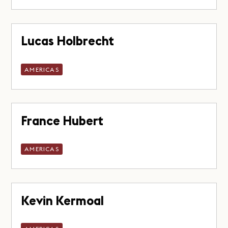
Lucas Holbrecht
AMERICAS
France Hubert
AMERICAS
Kevin Kermoal