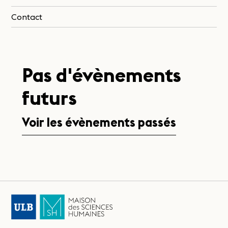
Contact
Pas d'évènements
futurs
Voir les évènements passés