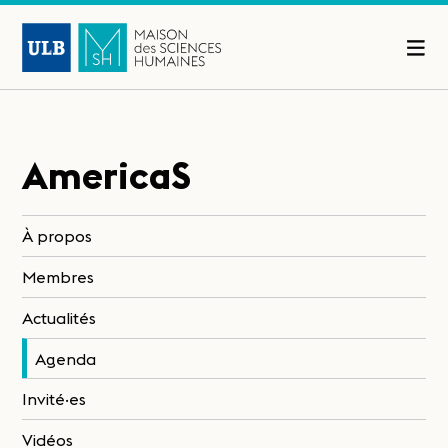
AmericaS
À propos
Membres
Actualités
Agenda
Invité·es
Vidéos