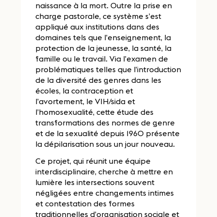
naissance à la mort. Outre la prise en
charge pastorale, ce système s’est
appliqué aux institutions dans des
domaines tels que l’enseignement, la
protection de la jeunesse, la santé, la
famille ou le travail. Via l’examen de
problématiques telles que l’introduction
de la diversité des genres dans les
écoles, la contraception et
l’avortement, le VIH/sida et
l’homosexualité, cette étude des
transformations des normes de genre
et de la sexualité depuis 1960 présente
la dépilarisation sous un jour nouveau.
Ce projet, qui réunit une équipe
interdisciplinaire, cherche à mettre en
lumière les intersections souvent
négligées entre changements intimes
et contestation des formes
traditionnelles d’organisation sociale et