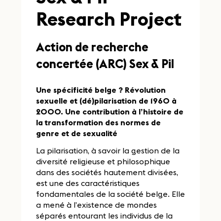
Research Project
Action de recherche
concertée (ARC) Sex & Pil
Une spécificité belge ? Révolution
sexuelle et (dé)pilarisation de 1960 à
2000. Une contribution à l’histoire de
la transformation des normes de
genre et de sexualité
La pilarisation, à savoir la gestion de la
diversité religieuse et philosophique
dans des sociétés hautement divisées,
est une des caractéristiques
fondamentales de la société belge. Elle
a mené à l’existence de mondes
séparés entourant les individus de la