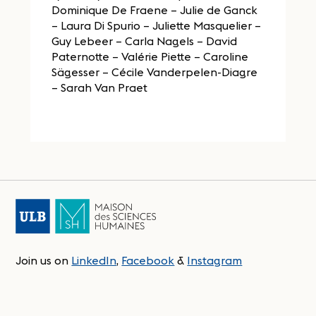
Dominique De Fraene – Julie de Ganck
– Laura Di Spurio – Juliette Masquelier –
Guy Lebeer – Carla Nagels – David
Paternotte – Valérie Piette – Caroline
Sägesser – Cécile Vanderpelen-Diagre
– Sarah Van Praet
Join us on
LinkedIn
,
Facebook
&
Instagram