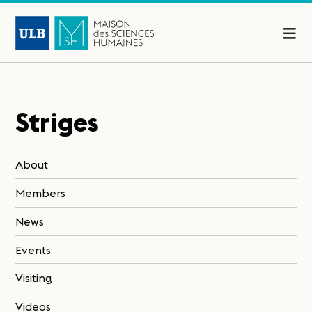
Striges
About
Members
News
Events
Visiting
Videos