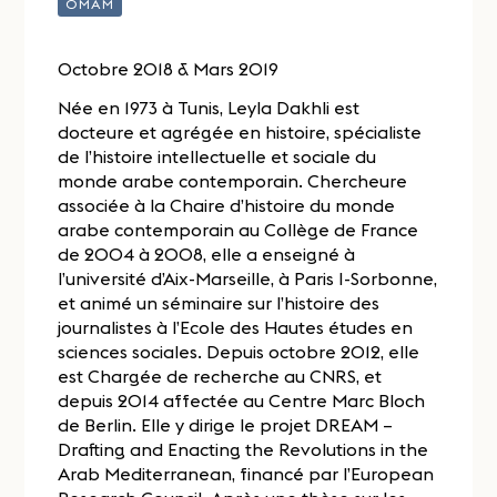
OMAM
Octobre 2018 & Mars 2019
Née en 1973 à Tunis, Leyla Dakhli est
docteure et agrégée en histoire, spécialiste
de l’histoire intellectuelle et sociale du
monde arabe contemporain. Chercheure
associée à la Chaire d’histoire du monde
arabe contemporain au Collège de France
de 2004 à 2008, elle a enseigné à
l’université d’Aix-Marseille, à Paris I-Sorbonne,
et animé un séminaire sur l’histoire des
journalistes à l’Ecole des Hautes études en
sciences sociales. Depuis octobre 2012, elle
est Chargée de recherche au CNRS, et
depuis 2014 affectée au Centre Marc Bloch
de Berlin. Elle y dirige le projet DREAM –
Drafting and Enacting the Revolutions in the
Arab Mediterranean, financé par l’European