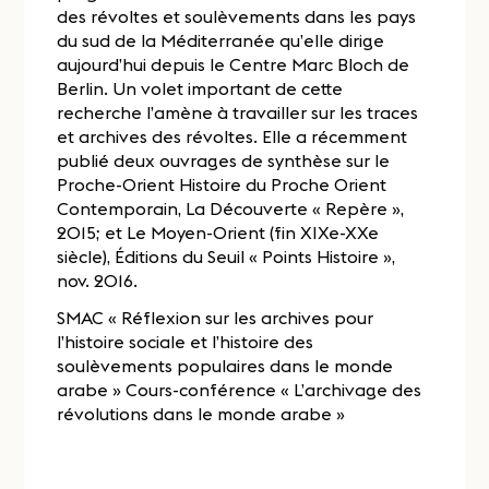
des révoltes et soulèvements dans les pays
du sud de la Méditerranée qu’elle dirige
aujourd’hui depuis le Centre Marc Bloch de
Berlin. Un volet important de cette
recherche l’amène à travailler sur les traces
et archives des révoltes. Elle a récemment
publié deux ouvrages de synthèse sur le
Proche-Orient Histoire du Proche Orient
Contemporain, La Découverte « Repère »,
2015; et Le Moyen-Orient (fin XIXe-XXe
siècle), Éditions du Seuil « Points Histoire »,
nov. 2016.
SMAC « Réflexion sur les archives pour
l’histoire sociale et l’histoire des
soulèvements populaires dans le monde
arabe » Cours-conférence « L’archivage des
révolutions dans le monde arabe »