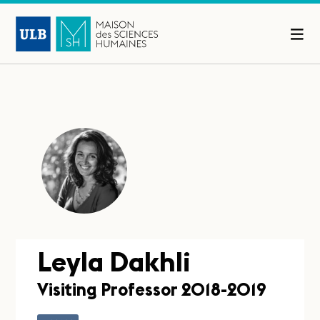
Leyla Dakhli
Visiting Professor 2018-2019