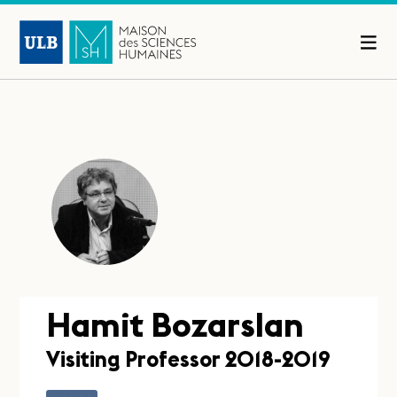
Hamit Bozarslan
Visiting Professor 2018-2019