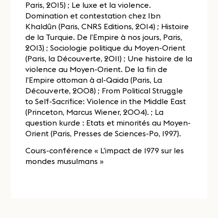
Paris, 2015) ; Le luxe et la violence.
Domination et contestation chez Ibn
Khaldûn (Paris, CNRS Editions, 2014) ; Histoire
de la Turquie. De l’Empire à nos jours, Paris,
2013) ; Sociologie politique du Moyen-Orient
(Paris, la Découverte, 2011) ; Une histoire de la
violence au Moyen-Orient. De la fin de
l’Empire ottoman à al-Qaida (Paris, La
Découverte, 2008) ; From Political Struggle
to Self-Sacrifice: Violence in the Middle East
(Princeton, Marcus Wiener, 2004). ; La
question kurde : Etats et minorités au Moyen-
Orient (Paris, Presses de Sciences-Po, 1997).
Cours-conférence « L’impact de 1979 sur les
mondes musulmans »