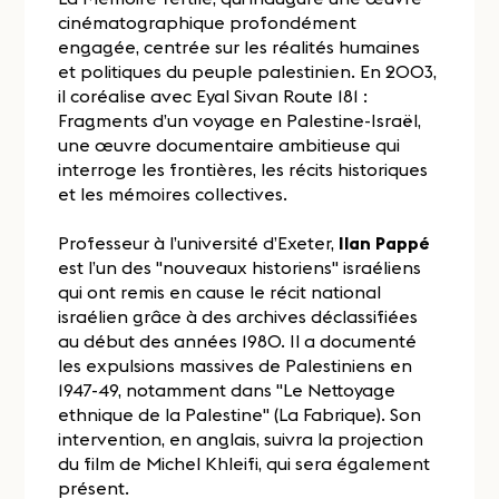
cinématographique profondément
engagée, centrée sur les réalités humaines
et politiques du peuple palestinien. En 2003,
il coréalise avec Eyal Sivan Route 181 :
Fragments d’un voyage en Palestine-Israël,
une œuvre documentaire ambitieuse qui
interroge les frontières, les récits historiques
et les mémoires collectives.
Professeur à l’université d’Exeter,
Ilan Pappé
est l’un des "nouveaux historiens" israéliens
qui ont remis en cause le récit national
israélien grâce à des archives déclassifiées
au début des années 1980. Il a documenté
les expulsions massives de Palestiniens en
1947-49, notamment dans "Le Nettoyage
ethnique de la Palestine" (La Fabrique). Son
intervention, en anglais, suivra la projection
du film de Michel Khleifi, qui sera également
présent.