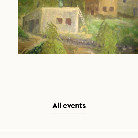
All events