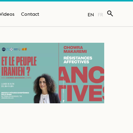
Videos
Contact
EN
FR