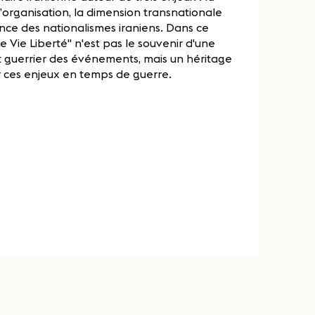
’organisation, la dimension transnationale
nce des nationalismes iraniens. Dans ce
Vie Liberté" n'est pas le souvenir d'une
 guerrier des événements, mais un héritage
er ces enjeux en temps de guerre.