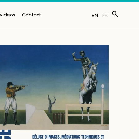
Videos
Contact
EN
FR