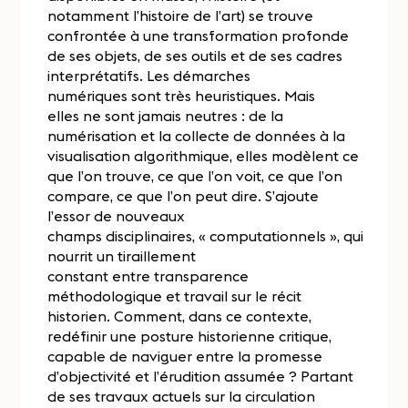
notamment l’histoire de l’art) se trouve
confrontée à une transformation profonde
de ses objets, de ses outils et de ses cadres
interprétatifs. Les démarches
numériques sont très heuristiques. Mais
elles ne sont jamais neutres : de la
numérisation et la collecte de données à la
visualisation algorithmique, elles modèlent ce
que l’on trouve, ce que l’on voit, ce que l’on
compare, ce que l’on peut dire. S’ajoute
l’essor de nouveaux
champs disciplinaires, « computationnels », qui
nourrit un tiraillement
constant entre transparence
méthodologique et travail sur le récit
historien
.
Comment, dans ce contexte,
redéfinir une posture historienne critique,
capable de naviguer entre la promesse
d’objectivité et l’érudition assumée ? Partant
de ses travaux actuels sur la circulation