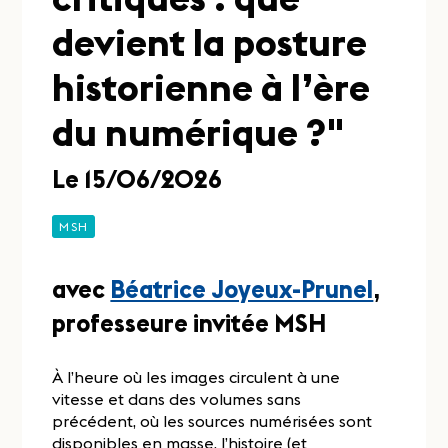
devient la posture
historienne à l’ère
du numérique ?"
Le 15/06/2026
MSH
avec
Béatrice Joyeux-Prunel
,
professeure invitée MSH
À l’heure où les images circulent à une
vitesse et dans des volumes sans
précédent, où les sources numérisées sont
disponibles en masse, l’histoire (et