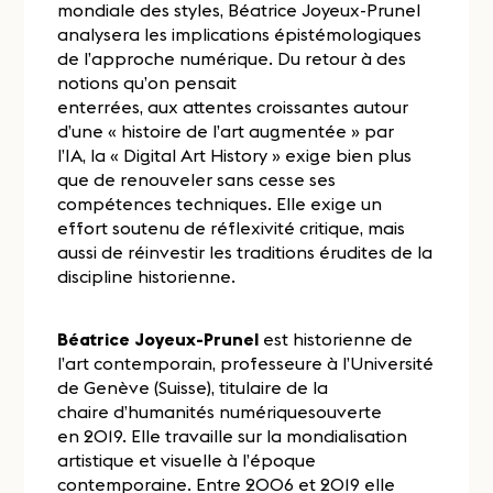
mondiale des styles, Béatrice Joyeux-Prunel
analysera les implications épistémologiques
de l’approche numérique. Du retour à des
notions qu’on pensait
enterrées, aux attentes croissantes autour
d’une « histoire de l’art augmentée » par
l’IA, la « Digital Art History » exige bien plus
que de renouveler sans cesse ses
compétences techniques. Elle exige un
effort soutenu de réflexivité critique, mais
aussi de réinvestir les traditions érudites de la
discipline historienne.
Béatrice Joyeux-Prunel
est historienne de
l’art contemporain, professeure à l’Université
de Genève (Suisse), titulaire de la
chaire d’humanités numériquesouverte
en 2019. Elle travaille sur la mondialisation
artistique et visuelle à l’époque
contemporaine. Entre 2006 et 2019 elle