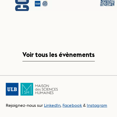
Voir tous les évènements
Rejoignez-nous sur
LinkedIn
,
Facebook
&
Instagram