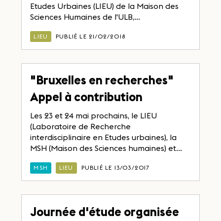
Etudes Urbaines (LIEU) de la Maison des
Sciences Humaines de l'ULB,...
LIEU
PUBLIÉ LE 21/02/2018
"Bruxelles en recherches"
Appel à contribution
Les 23 et 24 mai prochains, le LIEU
(Laboratoire de Recherche
interdisciplinaire en Etudes urbaines), la
MSH (Maison des Sciences humaines) et...
MSH
LIEU
PUBLIÉ LE 13/03/2017
Journée d'étude organisée