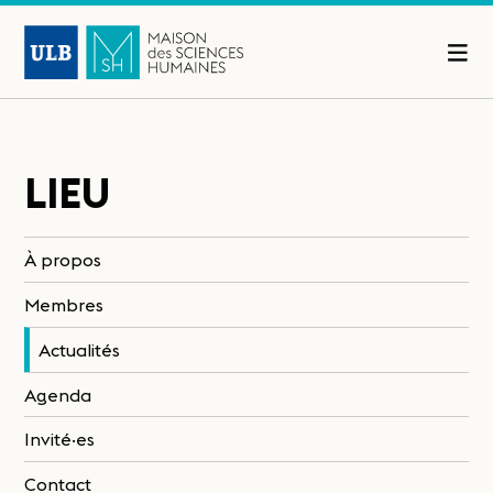
LIEU
À propos
Membres
Actualités
Agenda
Invité·es
Contact