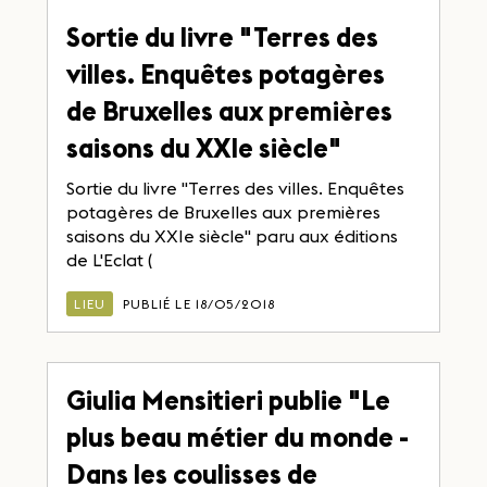
Sortie du livre "Terres des
villes. Enquêtes potagères
de Bruxelles aux premières
saisons du XXIe siècle"
Sortie du livre "Terres des villes. Enquêtes
potagères de Bruxelles aux premières
saisons du XXIe siècle" paru aux éditions
de L'Eclat (
LIEU
PUBLIÉ LE 18/05/2018
Giulia Mensitieri publie "Le
plus beau métier du monde -
Dans les coulisses de