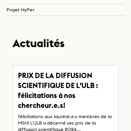
Projet HyPer
Actualités
PRIX DE LA DIFFUSION
SCIENTIFIQUE DE L'ULB :
félicitations à nos
chercheur.e.s!
Félicitations aux lauréat.e.s membres de la
MSH! L’ULB a décerné ses prix de la
diffusion scientifique 2024,...