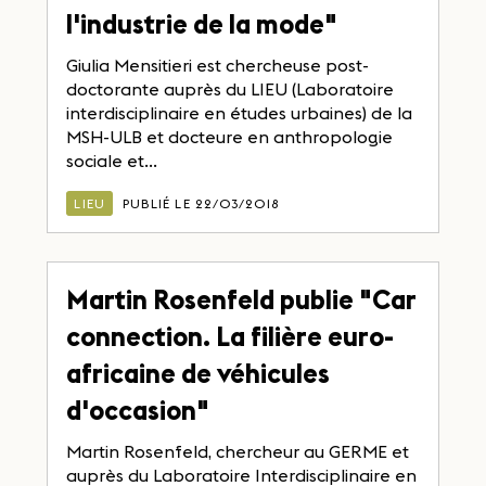
l'industrie de la mode"
Giulia Mensitieri est chercheuse post-
doctorante auprès du LIEU (Laboratoire
interdisciplinaire en études urbaines) de la
MSH-ULB et docteure en anthropologie
sociale et...
LIEU
PUBLIÉ LE 22/03/2018
Martin Rosenfeld publie "Car
connection. La filière euro-
africaine de véhicules
d'occasion"
Martin Rosenfeld, chercheur au GERME et
auprès du Laboratoire Interdisciplinaire en