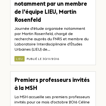
notamment par un membre
de l'équipe LIEU, Martin
Rosenfeld
Journée d'étude organisée notamment
par Martin Rosenfeld, chargé de
recherche auprès du FNRS et membre du
Laboratoire Interdisciplinaire d’Études
Urbaines (LIEU) de...
LIEU
PUBLIÉ LE 30/11/2016
Premiers professeurs invités
à la MSH
La MSH accueille ses premiers professeurs
invités pour ce mois d'octobre 2016 Céline