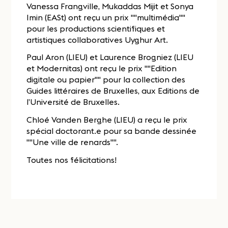
Vanessa Frangville, Mukaddas Mijit et Sonya
Imin (EASt) ont reçu un prix ""multimédia""
pour les productions scientifiques et
artistiques collaboratives Uyghur Art.
Paul Aron (LIEU) et Laurence Brogniez (LIEU
et Modernitas) ont reçu le prix ""Edition
digitale ou papier"" pour la collection des
Guides littéraires de Bruxelles, aux Editions de
l’Université de Bruxelles.
Chloé Vanden Berghe (LIEU) a reçu le prix
spécial doctorant.e pour sa bande dessinée
""Une ville de renards"".
Toutes nos félicitations!