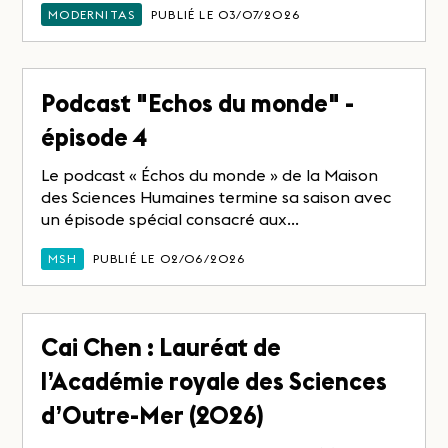
MODERNITAS
PUBLIÉ LE 03/07/2026
Podcast "Echos du monde" -
épisode 4
Le podcast « Échos du monde » de la Maison
des Sciences Humaines termine sa saison avec
un épisode spécial consacré aux...
MSH
PUBLIÉ LE 02/06/2026
Cai Chen : Lauréat de
l’Académie royale des Sciences
d’Outre-Mer (2026)