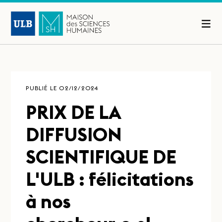
PUBLIÉ LE 02/12/2024
PRIX DE LA
DIFFUSION
SCIENTIFIQUE DE
L'ULB : félicitations
à nos