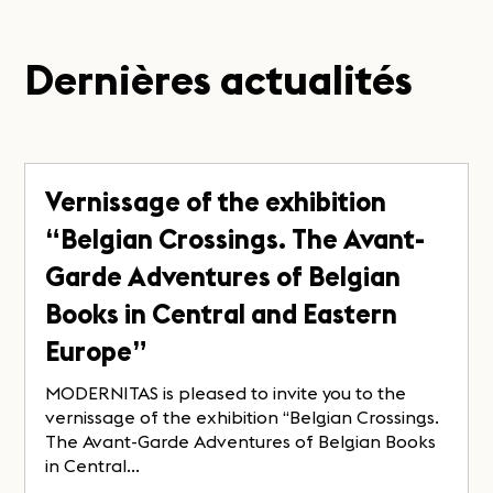
Dernières actualités
Vernissage of the exhibition
“Belgian Crossings. The Avant-
Garde Adventures of Belgian
Books in Central and Eastern
Europe”
MODERNITAS is pleased to invite you to the
vernissage of the exhibition “Belgian Crossings.
The Avant-Garde Adventures of Belgian Books
in Central...