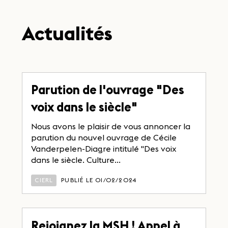
Actualités
Parution de l'ouvrage "Des
voix dans le siècle"
Nous avons le plaisir de vous annoncer la
parution du nouvel ouvrage de Cécile
Vanderpelen-Diagre intitulé "Des voix
dans le siècle. Culture...
CIERL
PUBLIÉ LE 01/02/2024
Rejoignez la MSH ! Appel à