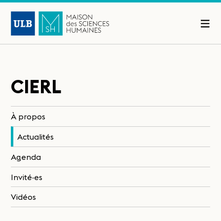
CIERL
À propos
Actualités
Agenda
Invité·es
Vidéos