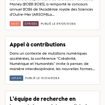
Money (2022-2023), a remporté le concours
annuel 2026 de l’Académie royale des Sciences
d’Outre-Mer (ARSOM)La...
EAST
STRIGES
PUBLIÉ LE 29/05/2026
Appel à contributions
Dans un contexte de mutations numériques
accélérées, la conférence “Créativité,
Numérique et Humanités” invite à penser, de
manière interdisciplinaire, les nouvelles formes...
OMAM
PUBLIÉ LE 15/04/2026
L’équipe de recherche en