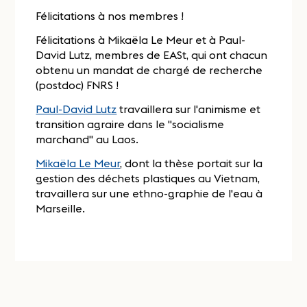
Félicitations à nos membres !
Félicitations à Mikaëla Le Meur et à Paul-
David Lutz, membres de EASt, qui ont chacun
obtenu un mandat de chargé de recherche
(postdoc) FNRS !
Paul-David Lutz
travaillera sur l'animisme et
transition agraire dans le "socialisme
marchand" au Laos.
Mikaëla Le Meur
, dont la thèse portait sur la
gestion des déchets plastiques au Vietnam,
travaillera sur une ethno-graphie de l'eau à
Marseille.