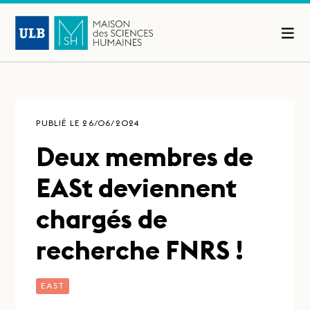
PUBLIÉ LE 26/06/2024
Deux membres de
EASt deviennent
chargés de
recherche FNRS !
EAST