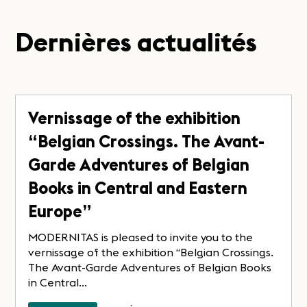
Dernières actualités
Vernissage of the exhibition
“Belgian Crossings. The Avant-
Garde Adventures of Belgian
Books in Central and Eastern
Europe”
MODERNITAS is pleased to invite you to the
vernissage of the exhibition “Belgian Crossings.
The Avant-Garde Adventures of Belgian Books
in Central...