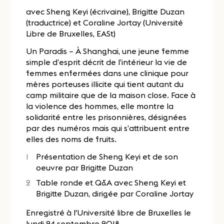
avec Sheng Keyi (écrivaine), Brigitte Duzan
(traductrice) et Coraline Jortay (Université
Libre de Bruxelles, EASt)
Un Paradis – À Shanghai, une jeune femme
simple d’esprit décrit de l’intérieur la vie de
femmes enfermées dans une clinique pour
mères porteuses illicite qui tient autant du
camp militaire que de la maison close. Face à
la violence des hommes, elle montre la
solidarité entre les prisonnières, désignées
par des numéros mais qui s’attribuent entre
elles des noms de fruits.
Présentation de Sheng Keyi et de son
oeuvre par Brigitte Duzan
Table ronde et Q&A avec Sheng Keyi et
Brigitte Duzan, dirigée par Coraline Jortay
Enregistré à l'Université libre de Bruxelles le
lundi 24 septembre 2018