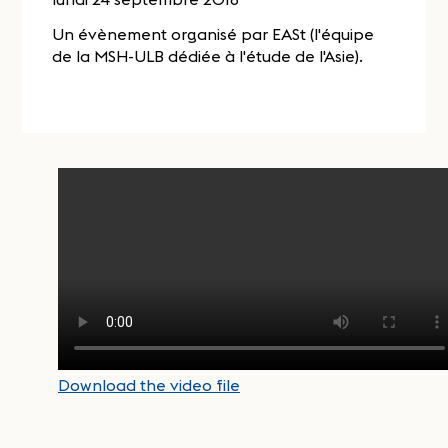
Un évènement organisé par EASt (l'équipe
de la MSH-ULB dédiée à l'étude de l'Asie).
Download the video file