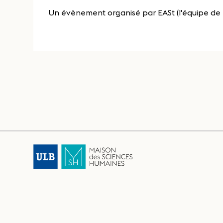
Un évènement organisé par EASt (l'équipe de l