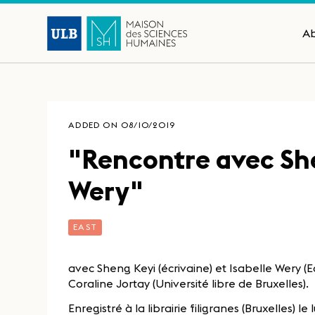
A
ADDED ON 08/10/2019
"Rencontre avec She
Wery"
EAST
avec Sheng Keyi (écrivaine) et Isabelle Wery (
Coraline Jortay (Université libre de Bruxelles).
Enregistré à la librairie filigranes (Bruxelles) 