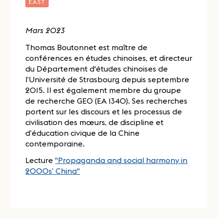
EAST
Mars 2023
Thomas Boutonnet est maître de
conférences en études chinoises, et directeur
du Département d'études chinoises de
l’Université de Strasbourg depuis septembre
2015. Il est également membre du groupe
de recherche GEO (EA 1340). Ses recherches
portent sur les discours et les processus de
civilisation des mœurs, de discipline et
d’éducation civique de la Chine
contemporaine.
Lecture
"Propaganda and social harmony in
2000s’ China"