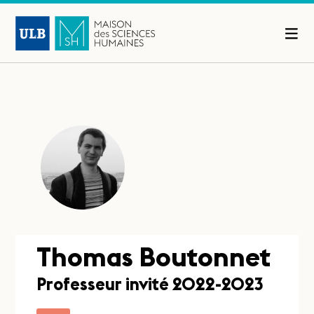
Thomas Boutonnet
Professeur invité 2022-2023