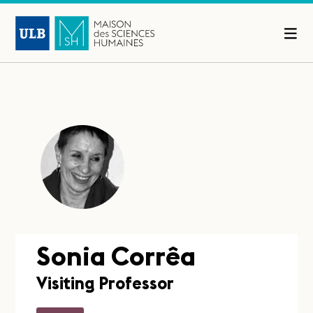
Sonia Corrêa
Visiting Professor