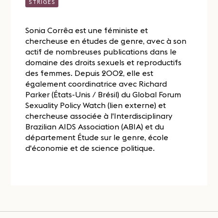
STRIGES
Sonia Corrêa est une féministe et
chercheuse en études de genre, avec à son
actif de nombreuses publications dans le
domaine des droits sexuels et reproductifs
des femmes. Depuis 2002, elle est
également coordinatrice avec Richard
Parker (États-Unis / Brésil) du Global Forum
Sexuality Policy Watch (lien externe) et
chercheuse associée à l'Interdisciplinary
Brazilian AIDS Association (ABIA) et du
département Étude sur le genre, école
d'économie et de science politique.