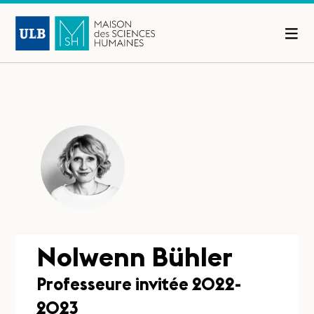
Nolwenn Bühler
Professeure invitée 2022-
2023