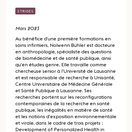
STRIGES
Mars 2023
Au bénéfice d’une première formations en
soins infirmiers, Nolwenn Bühler est docteure
en anthropologie, spécialiste des questions
de biomédecine et de santé publique, ainsi
qu’en études genre. Elle travaille comme
chercheuse senior à l’Université de Lausanne
et est responsable de recherche à Unisanté,
Centre Universitaire de Médecine Générale
et Santé Publique à Lausanne. Ses
recherches portent sur les reconfigurations
contemporaines de la recherche en santé
publique, les inégalités en matière de santé
et les notions d’exposition environnementale
et virale, dans le cadre de trois projets :
Development of Personalized Health in